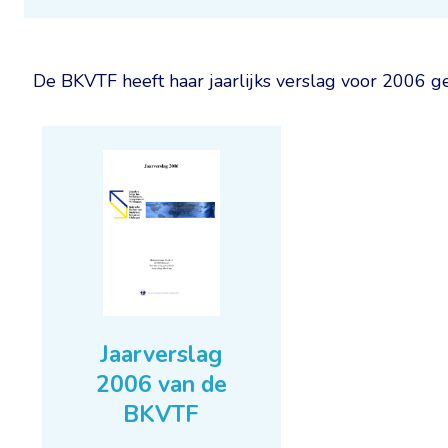
De BKVTF heeft haar jaarlijks verslag voor 2006 
Jaarverslag
2006 van de
BKVTF