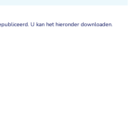
gepubliceerd. U kan het hieronder downloaden.