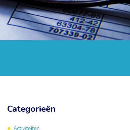
Categorieën
Activiteiten