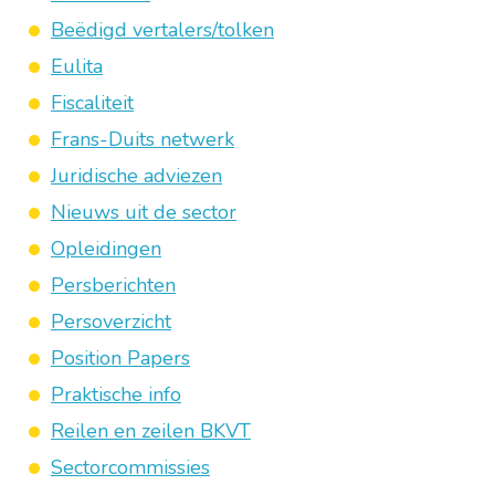
Beëdigd vertalers/tolken
Eulita
Fiscaliteit
Frans-Duits netwerk
Juridische adviezen
Nieuws uit de sector
Opleidingen
Persberichten
Persoverzicht
Position Papers
Praktische info
Reilen en zeilen BKVT
Sectorcommissies