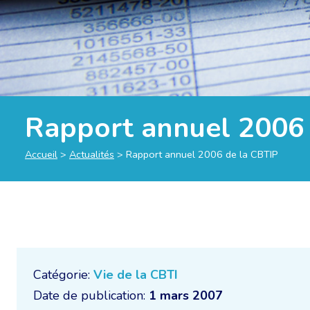
Rapport annuel 2006 
Accueil
>
Actualités
>
Rapport annuel 2006 de la CBTIP
Catégorie:
Vie de la CBTI
Date de publication:
1 mars 2007