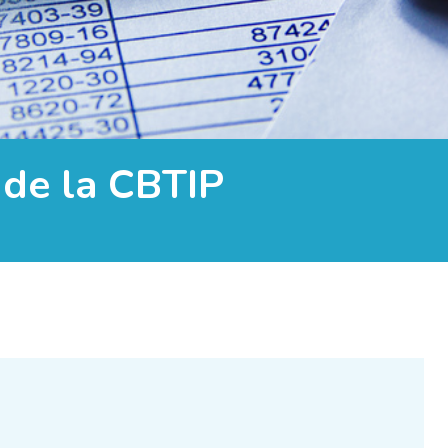
de la CBTIP