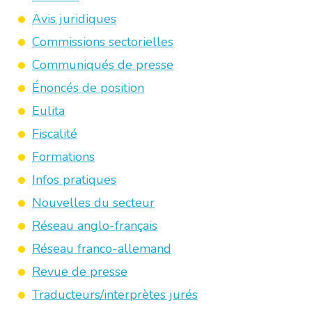
Avis juridiques
Commissions sectorielles
Communiqués de presse
Énoncés de position
Eulita
Fiscalité
Formations
Infos pratiques
Nouvelles du secteur
Réseau anglo-français
Réseau franco-allemand
Revue de presse
Traducteurs/interprètes jurés