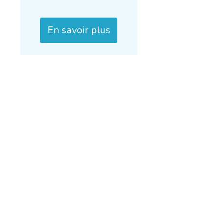
En savoir plus