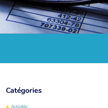
Catégories
Activités