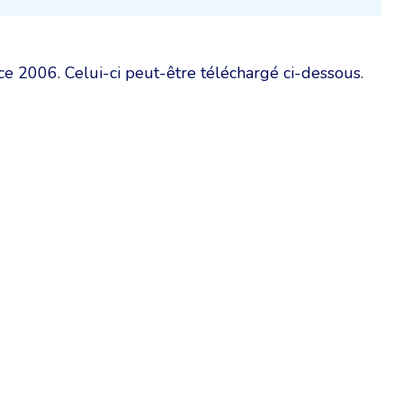
ce 2006. Celui-ci peut-être téléchargé ci-dessous.