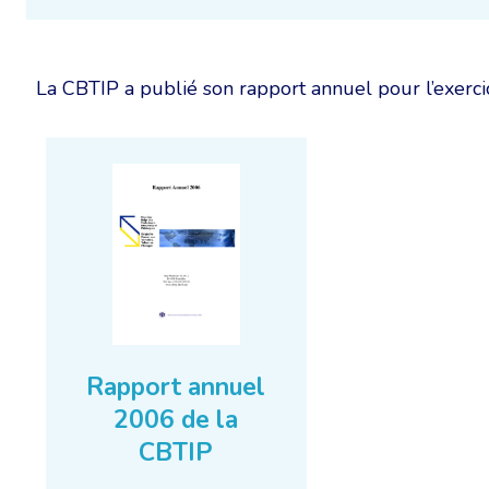
La CBTIP a publié son rapport annuel pour l’exerci
Rapport annuel
2006 de la
CBTIP