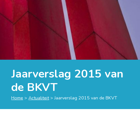
Jaarverslag 2015 van
de BKVT
Home
>
Actualiteit
>
Jaarverslag 2015 van de BKVT