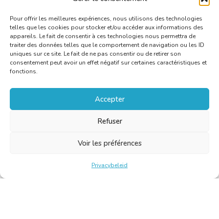
Pour offrir les meilleures expériences, nous utilisons des technologies
telles que les cookies pour stocker et/ou accéder aux informations des
appareils. Le fait de consentir à ces technologies nous permettra de
traiter des données telles que le comportement de navigation ou les ID
uniques sur ce site. Le fait de ne pas consentir ou de retirer son
consentement peut avoir un effet négatif sur certaines caractéristiques et
fonctions.
Accepter
Refuser
Voir les préférences
Privacybeleid