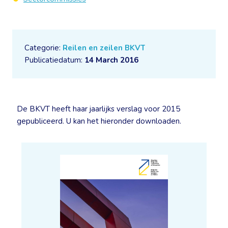
Categorie:
Reilen en zeilen BKVT
Publicatiedatum:
14 March 2016
De BKVT heeft haar jaarlijks verslag voor 2015
gepubliceerd. U kan het hieronder downloaden.