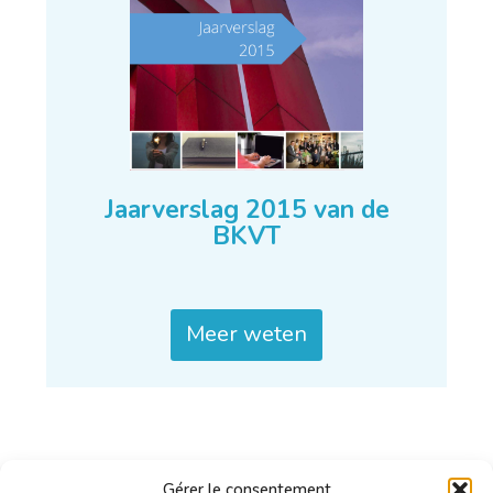
Jaarverslag 2015 van de
BKVT
Meer weten
Gérer le consentement