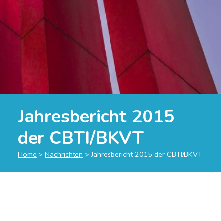
Jahresbericht 2015
der CBTI/BKVT
Home
>
Nachrichten
>
Jahresbericht 2015 der CBTI/BKVT