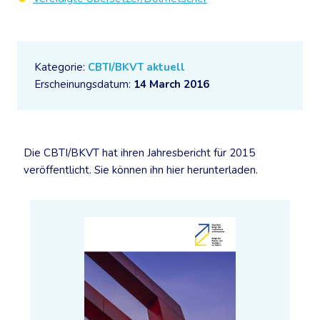
Kategorie:
CBTI/BKVT aktuell
Erscheinungsdatum:
14 March 2016
Die CBTI/BKVT hat ihren Jahresbericht für 2015
veröffentlicht. Sie können ihn hier herunterladen.