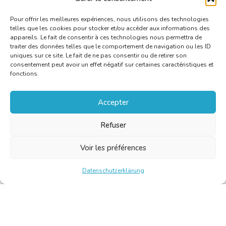
Pour offrir les meilleures expériences, nous utilisons des technologies
telles que les cookies pour stocker et/ou accéder aux informations des
appareils. Le fait de consentir à ces technologies nous permettra de
traiter des données telles que le comportement de navigation ou les ID
uniques sur ce site. Le fait de ne pas consentir ou de retirer son
consentement peut avoir un effet négatif sur certaines caractéristiques et
fonctions.
Accepter
Refuser
Voir les préférences
Datenschutzerklärung