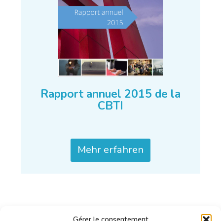
Rapport annuel 2015 de la
CBTI
Mehr erfahren
Gérer le consentement