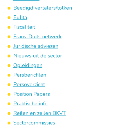
Beëdigd vertalers/tolken
Eulita
Fiscaliteit
Frans-Duits netwerk
Juridische adviezen
Nieuws uit de sector
Opleidingen
Persberichten
Persoverzicht
Position Papers
Praktische info
Reilen en zeilen BKVT
Sectorcommissies