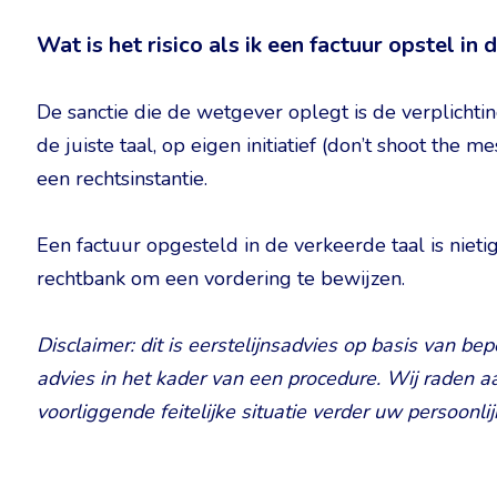
Wat is het risico als ik een factuur opstel in
De sanctie die de wetgever oplegt is de verplichtin
de juiste taal, op eigen initiatief (don’t shoot the 
een rechtsinstantie.
Een factuur opgesteld in de verkeerde taal is nieti
rechtbank om een vordering te bewijzen.
Disclaimer: dit is eerstelijnsadvies op basis van be
advies in het kader van een procedure. Wij raden a
voorliggende feitelijke situatie verder uw persoonli