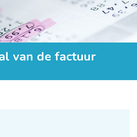
aal van de factuur