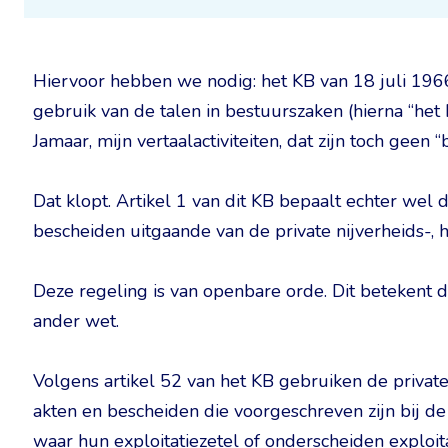
Hiervoor hebben we nodig: het KB van 18 juli 196
gebruik van de talen in bestuurszaken (hierna “het 
Jamaar, mijn vertaalactiviteiten, dat zijn toch geen 
Dat klopt. Artikel 1 van dit KB bepaalt echter wel
bescheiden uitgaande van de private nijverheids-, h
Deze regeling is van openbare orde. Dit betekent 
ander wet.
Volgens artikel 52 van het KB gebruiken de private 
akten en bescheiden die voorgeschreven zijn bij d
waar hun exploitatiezetel of onderscheiden exploita