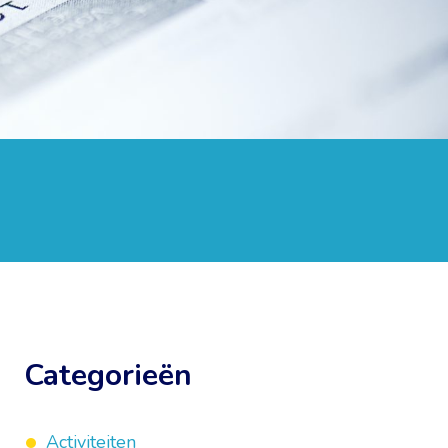
Categorieën
Activiteiten