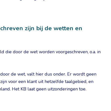
hreven zijn bij de wetten en
 die door de wet worden voorgeschreven, o.a. in
door de wet, valt hier dus onder. Er wordt geen
jn voor een klant uit hetzelfde taalgebied, en
nland. Het KB laat geen uitzonderingen toe.