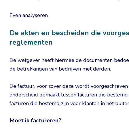
Even analyseren:
De akten en bescheiden die voorgesc
reglementen
De wetgever heeft hiermee de documenten bedoeld
de betrekkingen van bedrijven met derden.
De factuur, voor zover deze wordt voorgeschreven 
onderscheid gemaakt tussen facturen die bestemd zi
facturen die bestemd zijn voor klanten in het buite
Moet ik factureren?