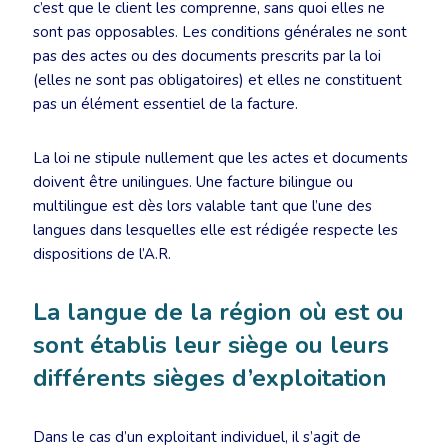
c’est que le client les comprenne, sans quoi elles ne
sont pas opposables. Les conditions générales ne sont
pas des actes ou des documents prescrits par la loi
(elles ne sont pas obligatoires) et elles ne constituent
pas un élément essentiel de la facture.
La loi ne stipule nullement que les actes et documents
doivent être unilingues. Une facture bilingue ou
multilingue est dès lors valable tant que l’une des
langues dans lesquelles elle est rédigée respecte les
dispositions de l’A.R.
La langue de la région où est ou
sont établis leur siège ou leurs
différents sièges d’exploitation
Dans le cas d’un exploitant individuel, il s’agit de