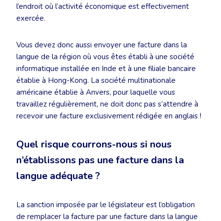
l’endroit où l’activité économique est effectivement
exercée.
Vous devez donc aussi envoyer une facture dans la
langue de la région où vous êtes établi à une société
informatique installée en Inde et à une filiale bancaire
établie à Hong-Kong. La société multinationale
américaine établie à Anvers, pour laquelle vous
travaillez régulièrement, ne doit donc pas s’attendre à
recevoir une facture exclusivement rédigée en anglais !
Quel risque courrons-nous si nous
n’établissons pas une facture dans la
langue adéquate ?
La sanction imposée par le législateur est l’obligation
de remplacer la facture par une facture dans la langue