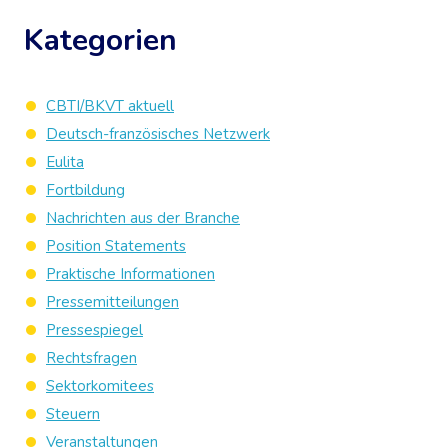
Kategorien
CBTI/BKVT aktuell
Deutsch-französisches Netzwerk
Eulita
Fortbildung
Nachrichten aus der Branche
Position Statements
Praktische Informationen
Pressemitteilungen
Pressespiegel
Rechtsfragen
Sektorkomitees
Steuern
Veranstaltungen