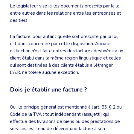
Le législateur vise ici les documents prescrits par la loi,
entre autres dans les relations entre les entreprises et
des tiers.
La facture, pour autant qu’elle soit prescrite par la loi,
est donc concernée par cette disposition. Aucune
distinction n’est faite entres des factures destinées à un
client établi dans la même région linguistique et celles
qui sont destinées à des clients établis à l’étranger.
L’A.R. ne tolère aucune exception.
Dois-je établir une facture ?
Oui, le principe général est mentionné à l’art. 53, § 2 du
Code de la TVA : tout indépendant (assujetti) qui
effectue des livraisons de biens ou des prestations de
services, est tenu de délivrer une facture à son