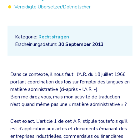
Vereidigte Übersetzer/Dolmetscher
Kategorie:
Rechtsfragen
Erscheinungsdatum:
30 September 2013
Dans ce contexte, il nous faut : l’A.R. du 18 juillet 1966
portant coordination des lois sur l’emploi des langues en
matière administrative (ci-après « l’A.R. »).
Bien me direz vous, mais mon activité de traduction
n’est quand même pas une « matière administrative » ?
C’est exact. L’article 1 de cet A.R. stipule toutefois qu’il
est d’application aux actes et documents émanant des
entreprises industrielles, commerciales ou financières