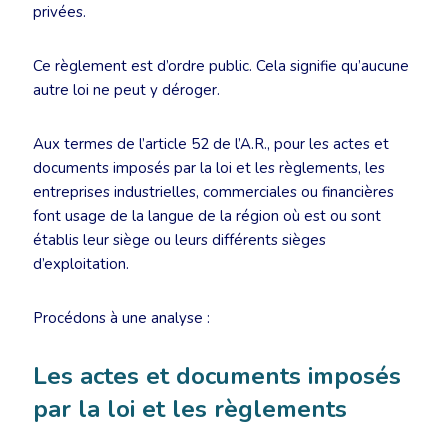
privées.
Ce règlement est d’ordre public. Cela signifie qu’aucune
autre loi ne peut y déroger.
Aux termes de l’article 52 de l’A.R., pour les actes et
documents imposés par la loi et les règlements, les
entreprises industrielles, commerciales ou financières
font usage de la langue de la région où est ou sont
établis leur siège ou leurs différents sièges
d’exploitation.
Procédons à une analyse :
Les actes et documents imposés
par la loi et les règlements