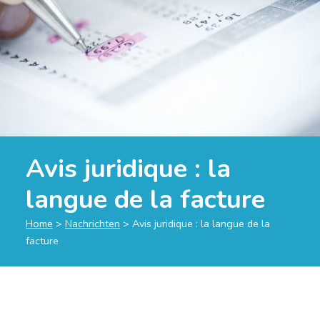
Avis juridique : la
langue de la facture
Home
>
Nachrichten
>
Avis juridique : la langue de la
facture