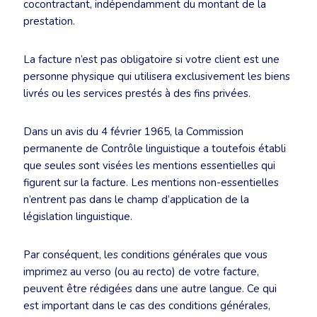
cocontractant, indépendamment du montant de la
prestation.
La facture n’est pas obligatoire si votre client est une
personne physique qui utilisera exclusivement les biens
livrés ou les services prestés à des fins privées.
Dans un avis du 4 février 1965, la Commission
permanente de Contrôle linguistique a toutefois établi
que seules sont visées les mentions essentielles qui
figurent sur la facture. Les mentions non-essentielles
n’entrent pas dans le champ d’application de la
législation linguistique.
Par conséquent, les conditions générales que vous
imprimez au verso (ou au recto) de votre facture,
peuvent être rédigées dans une autre langue. Ce qui
est important dans le cas des conditions générales,