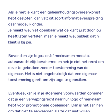
Als je met je klant een geheimhoudingsovereenkomst
hebt gesloten, dan valt dit soort informatieverspreiding
daar mogelijk onder.
Je maakt wel niet openbaar wat de klant juist door jou
heeft laten vertalen, maar je maakt wel publiek dat hij
klant is bij jou.
Bovendien zijn logo’s en/of merknamen meestal
auteursrechtelijk beschermd en heb je niet het recht om
deze te gebruiken zonder toestemming van de
eigenaar. Het is niet ongebruikelijk dat een eigenaar
toestemming geeft om zijn logo te gebruiken.
Eventueel kan je in je algemene voorwaarden opnemen
dat je een verwijzingsrecht naar hun logo of merknaam
hebt voor promotionele doeleinden. Dan is het aan hen
om dat niet te aanvaarden als ze dat niet willen.