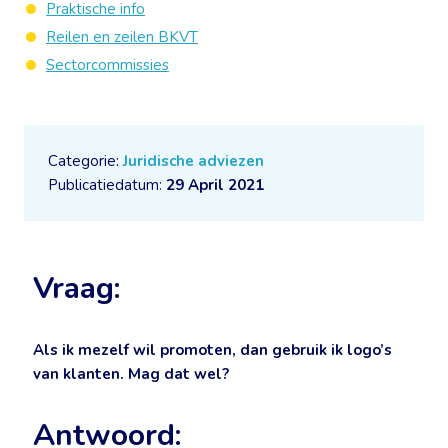
Praktische info
Reilen en zeilen BKVT
Sectorcommissies
Categorie:
Juridische adviezen
Publicatiedatum:
29 April 2021
Vraag:
Als ik mezelf wil promoten, dan gebruik ik logo’s
van klanten. Mag dat wel?
Antwoord: