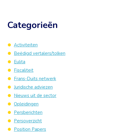
Categorieën
Activiteiten
Beëdigd vertalers/tolken
Eulita
Fiscaliteit
Frans-Duits netwerk
Juridische adviezen
Nieuws uit de sector
Opleidingen
Persberichten
Persoverzicht
Position Papers