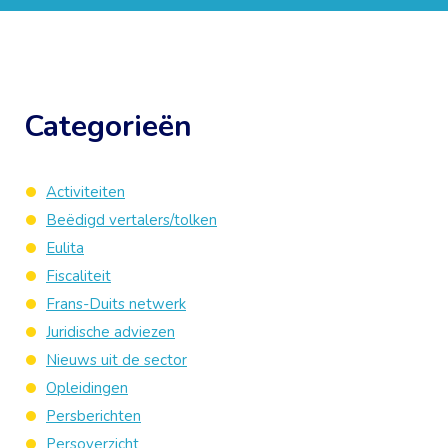
Categorieën
Activiteiten
Beëdigd vertalers/tolken
Eulita
Fiscaliteit
Frans-Duits netwerk
Juridische adviezen
Nieuws uit de sector
Opleidingen
Persberichten
Persoverzicht