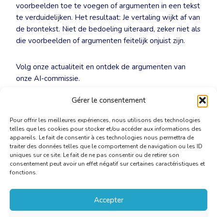
voorbeelden toe te voegen of argumenten in een tekst
te verduidelijken. Het resultaat: Je vertaling wijkt af van
de brontekst. Niet de bedoeling uiteraard, zeker niet als
die voorbeelden of argumenten feitelijk onjuist zijn.
Volg onze actualiteit en ontdek de argumenten van
onze AI-commissie.
Gérer le consentement
Meer info :
ai@translators.be
Pour offrir les meilleures expériences, nous utilisons des technologies
telles que les cookies pour stocker et/ou accéder aux informations des
appareils. Le fait de consentir à ces technologies nous permettra de
traiter des données telles que le comportement de navigation ou les ID
uniques sur ce site. Le fait de ne pas consentir ou de retirer son
consentement peut avoir un effet négatif sur certaines caractéristiques et
fonctions.
Accepter