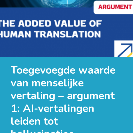
Toegevoegde waarde
van menselijke
vertaling – argument
1: AI-vertalingen
leiden tot