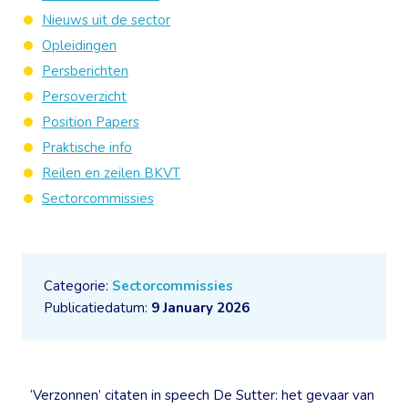
Nieuws uit de sector
Opleidingen
Persberichten
Persoverzicht
Position Papers
Praktische info
Reilen en zeilen BKVT
Sectorcommissies
Categorie:
Sectorcommissies
Publicatiedatum:
9 January 2026
‘Verzonnen’ citaten in speech De Sutter: het gevaar van