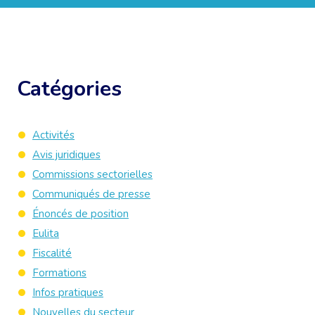
Catégories
Activités
Avis juridiques
Commissions sectorielles
Communiqués de presse
Énoncés de position
Eulita
Fiscalité
Formations
Infos pratiques
Nouvelles du secteur