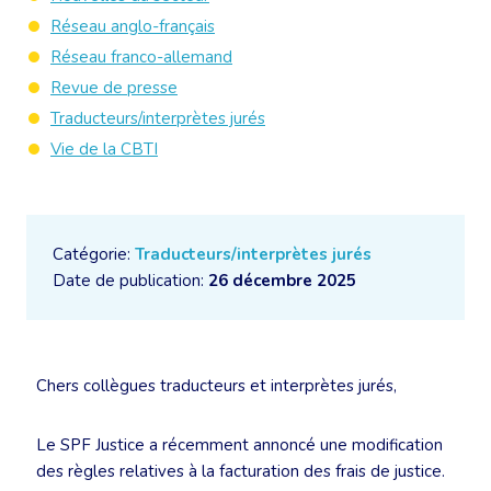
Réseau anglo-français
Réseau franco-allemand
Revue de presse
Traducteurs/interprètes jurés
Vie de la CBTI
Catégorie:
Traducteurs/interprètes jurés
Date de publication:
26 décembre 2025
Chers collègues traducteurs et interprètes jurés,
Le SPF Justice a récemment annoncé une modification
des règles relatives à la facturation des frais de justice.