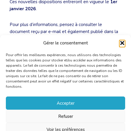
Ces nouvelles dispositions entreront en vigueur le
1er
janvier 2026
.
Pour plus d’informations, pensez à consulter le
document reçu par e-mail et également publié dans la
bibliothèque du site
.
Gérer le consentement
Pour offrir les meilleures expériences, nous utilisons des technologies
telles que les cookies pour stocker et/ou accéder aux informations des
appareils. Le fait de consentir à ces technologies nous permettra de
traiter des données telles que le comportement de navigation ou les ID
uniques sur ce site. Le fait de ne pas consentir ou de retirer son
consentement peut avoir un effet négatif sur certaines caractéristiques et
fonctions.
Accepter
Refuser
Voir les préférences