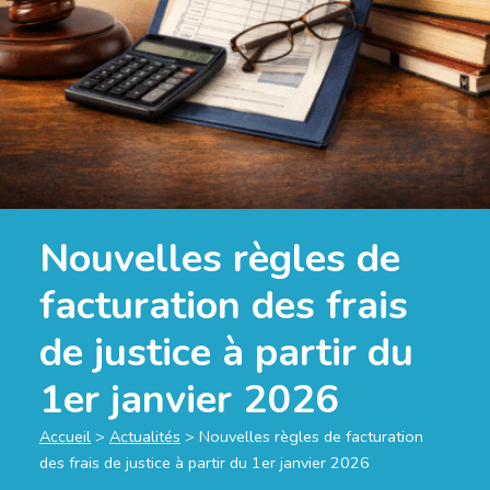
Nouvelles règles de
facturation des frais
de justice à partir du
1er janvier 2026
Accueil
>
Actualités
>
Nouvelles règles de facturation
des frais de justice à partir du 1er janvier 2026