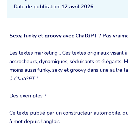
Date de publication:
12 avril 2026
Sexy, funky et groovy avec ChatGPT ? Pas vraime
Les textes marketing… Ces textes originaux visant à 
accrocheurs, dynamiques, séduisants et élégants. M
moins aussi funky, sexy et groovy dans une autre 
à ChatGPT !
Des exemples ?
Ce texte publié par un constructeur automobile, qu
à mot depuis l’anglais.