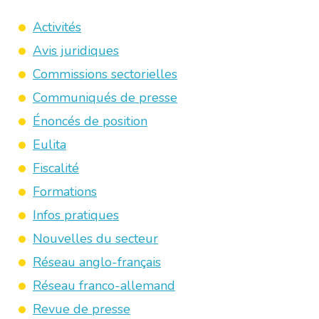
Activités
Avis juridiques
Commissions sectorielles
Communiqués de presse
Énoncés de position
Eulita
Fiscalité
Formations
Infos pratiques
Nouvelles du secteur
Réseau anglo-français
Réseau franco-allemand
Revue de presse