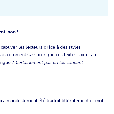
nt, non !
captiver les lecteurs grâce à des styles
ais comment s’assurer que ces textes soient au
langue ?
Certainement pas en les confiant
i a manifestement été traduit littéralement et mot