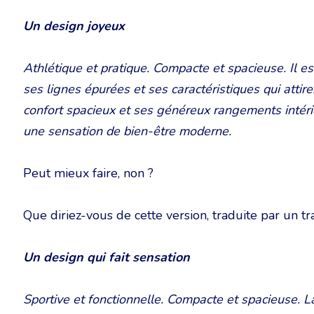
Un design joyeux
Athlétique et pratique. Compacte et spacieuse. Il es
ses lignes épurées et ses caractéristiques qui attire
confort spacieux et ses généreux rangements intérie
une sensation de bien-être moderne.
Peut mieux faire, non ?
Que diriez-vous de cette version, traduite par un 
Un design qui fait sensation
Sportive et fonctionnelle. Compacte et spacieuse. L