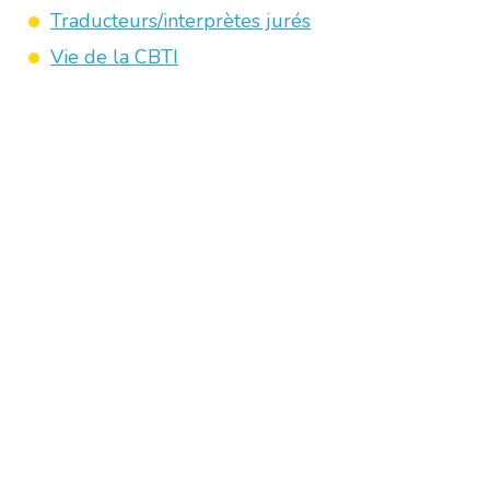
Traducteurs/interprètes jurés
Vie de la CBTI