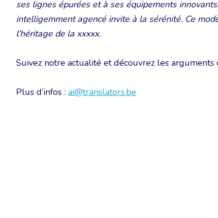
ses lignes épurées et à ses équipements innovants, 
intelligemment agencé invite à la sérénité. Ce mod
l’héritage de la xxxxx.
Suivez notre actualité et découvrez les arguments
Plus d’infos :
ai@translators.be