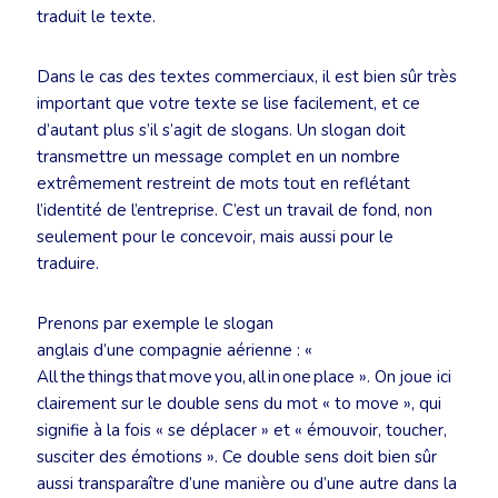
traduit le texte.
Dans le cas des textes commerciaux, il est bien sûr très
important que votre texte se lise facilement, et ce
d’autant plus s’il s’agit de slogans. Un slogan doit
transmettre un message complet en un nombre
extrêmement restreint de mots tout en reflétant
l’identité de l’entreprise. C’est un travail de fond, non
seulement pour le concevoir, mais aussi pour le
traduire.
Prenons par exemple le slogan
anglais d’une compagnie aérienne : «
All the things that move you, all in one place ». On joue ici
clairement sur le double sens du mot « to move », qui
signifie à la fois « se déplacer » et « émouvoir, toucher,
susciter des émotions ». Ce double sens doit bien sûr
aussi transparaître d’une manière ou d’une autre dans la