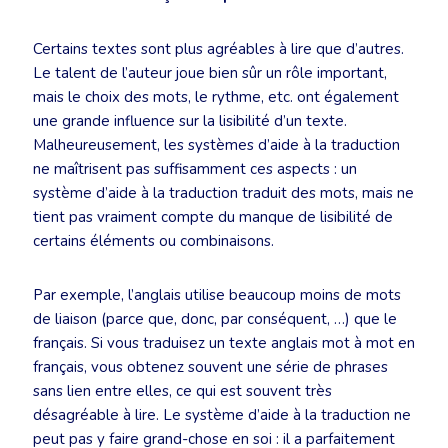
Certains textes sont plus agréables à lire que d’autres.
Le talent de l’auteur joue bien sûr un rôle important,
mais le choix des mots, le rythme, etc. ont également
une grande influence sur la lisibilité d’un texte.
Malheureusement, les systèmes d’aide à la traduction
ne maîtrisent pas suffisamment ces aspects : un
système d’aide à la traduction traduit des mots, mais ne
tient pas vraiment compte du manque de lisibilité de
certains éléments ou combinaisons.
Par exemple, l’anglais utilise beaucoup moins de mots
de liaison (parce que, donc, par conséquent, …) que le
français. Si vous traduisez un texte anglais mot à mot en
français, vous obtenez souvent une série de phrases
sans lien entre elles, ce qui est souvent très
désagréable à lire. Le système d’aide à la traduction ne
peut pas y faire grand-chose en soi : il a parfaitement