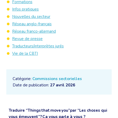
Formations
Infos pratiques
Nouvelles du secteur
Réseau anglo-français
Réseau franco-allemand
Revue de presse
Traducteurs/interprètes jurés
Vie de la CBTI
Catégorie:
Commissions sectorielles
Date de publication:
27 avril 2026
Traduire “Things that move you”par “Les choses qui
vous émeuvent”? Ça vous parle à vous ?