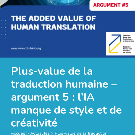
Plus-value de la
traduction humaine –
argument 5 : l’IA
manque de style et de
créativité
Accueil
>
Actualités
>
Plus-value de la traduction