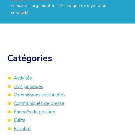
humaine – argument 5 : l’IA manque de style et de
créativité
Catégories
Activités
Avis juridiques
Commissions sectorielles
Communiqués de presse
Énoncés de position
Eulita
Fiscalité