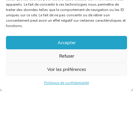
appareils. Le fait de consentir à ces technologies nous permettra de
traiter des données telles que le comportement de navigation ou les ID
uniques sur ce site. Le fait de ne pas consentir ou de retirer son
consentement peut avoir un effet négatif sur certaines caractéristiques et
fonctions.
Accepter
Refuser
Voir les préférences
Politique de confidentialité