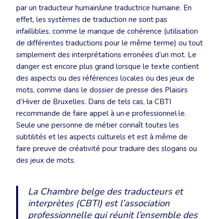
par un traducteur humain/une traductrice humaine. En
effet, les systèmes de traduction ne sont pas
infaillibles, comme le manque de cohérence (utilisation
de différentes traductions pour le même terme) ou tout
simplement des interprétations erronées d’un mot. Le
danger est encore plus grand lorsque le texte contient
des aspects ou des références locales ou des jeux de
mots, comme dans le dossier de presse des Plaisirs
d’Hiver de Bruxelles. Dans de tels cas, la CBTI
recommande de faire appel à un·e professionnel·le.
Seule une personne de métier connaît toutes les
subtilités et les aspects culturels et est à même de
faire preuve de créativité pour traduire des slogans ou
des jeux de mots.
La Chambre belge des traducteurs et
interprètes (CBTI) est l’association
professionnelle qui réunit l’ensemble des