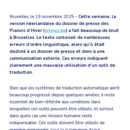
Bruxelles, le 19 novembre 2025 –
Cette semaine, la
version néerlandaise du dossier de presse des
Plaisirs d’Hiver (
vrtnws.be
) a fait beaucoup de bruit
à Bruxelles. Le texte contenait de nombreuses
erreurs d’ordre linguistique, alors qu’il était
destiné à un dossier de presse et donc à une
communication externe. Ces erreurs indiquent
clairement une mauvaise utilisation d’un outil de
traduction.
Bien que les systèmes de traduction automatique aient
beaucoup progressé depuis quelques années, il reste
essentiel de bien réfléchir aux conditions dans
lesquelles ces outils peuvent être utilisés, et surtout
dans quels cas une révision humaine reste
indispensable. Ces outils doivent être utilisés de
manière appropriée, sous la supervision d’un·e