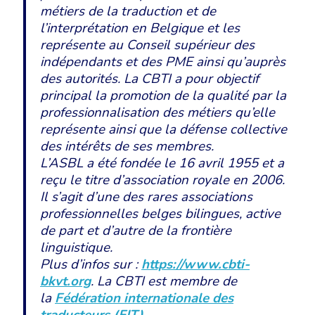
métiers de la traduction et de
l’interprétation en Belgique et les
représente au Conseil supérieur des
indépendants et des PME ainsi qu’auprès
des autorités. La CBTI a pour objectif
principal la promotion de la qualité par la
professionnalisation des métiers qu’elle
représente ainsi que la défense collective
des intérêts de ses membres.
L’ASBL a été fondée le 16 avril 1955 et a
reçu le titre d’association royale en 2006.
Il s’agit d’une des rares associations
professionnelles belges bilingues, active
de part et d’autre de la frontière
linguistique.
Plus d’infos sur :
https://www.cbti-
bkvt.org
. La CBTI est membre de
la
Fédération internationale des