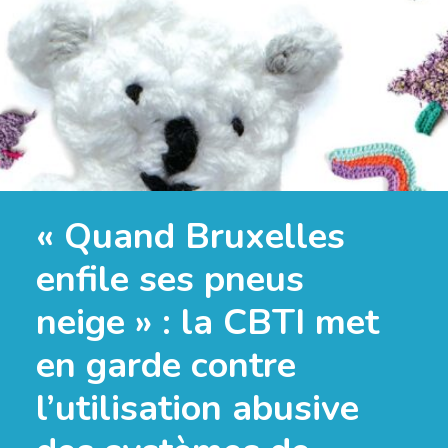
« Quand Bruxelles
enfile ses pneus
neige » : la CBTI met
en garde contre
l’utilisation abusive