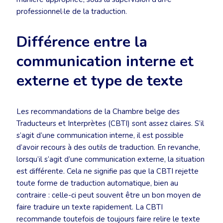
professionnel·le de la traduction.
Différence entre la
communication interne et
externe et type de texte
Les recommandations de la Chambre belge des
Traducteurs et Interprètes (CBTI) sont assez claires. S’il
s’agit d’une communication interne, il est possible
d’avoir recours à des outils de traduction. En revanche,
lorsqu’il s’agit d’une communication externe, la situation
est différente. Cela ne signifie pas que la CBTI rejette
toute forme de traduction automatique, bien au
contraire : celle-ci peut souvent être un bon moyen de
faire traduire un texte rapidement. La CBTI
recommande toutefois de toujours faire relire le texte