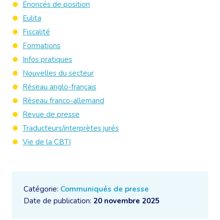
Énoncés de position
Eulita
Fiscalité
Formations
Infos pratiques
Nouvelles du secteur
Réseau anglo-français
Réseau franco-allemand
Revue de presse
Traducteurs/interprètes jurés
Vie de la CBTI
Catégorie:
Communiqués de presse
Date de publication:
20 novembre 2025