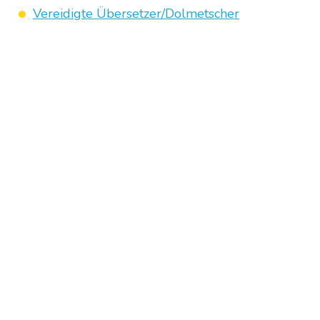
Vereidigte Übersetzer/Dolmetscher