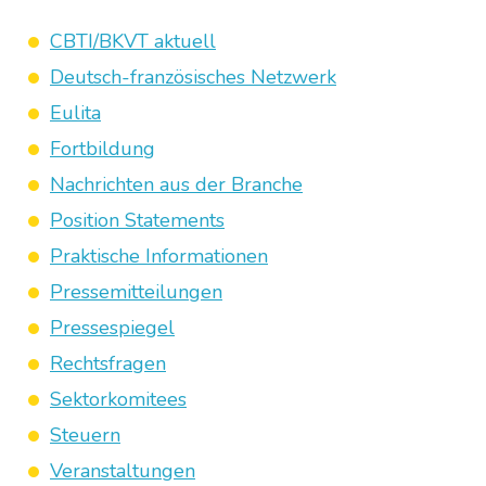
CBTI/BKVT aktuell
Deutsch-französisches Netzwerk
Eulita
Fortbildung
Nachrichten aus der Branche
Position Statements
Praktische Informationen
Pressemitteilungen
Pressespiegel
Rechtsfragen
Sektorkomitees
Steuern
Veranstaltungen