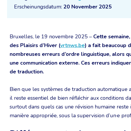
Erscheinungsdatum:
20 November 2025
Bruxelles, le 19 novembre 2025 –
Cette semaine,
des Plaisirs d’Hiver (
vrtnws.be
) a fait beaucoup d
nombreuses erreurs d’ordre linguistique, alors qu
une communication externe. Ces erreurs indiquent
de traduction.
Bien que les systèmes de traduction automatique 
il reste essentiel de bien réfléchir aux conditions d
surtout dans quels cas une révision humaine reste i
manière appropriée, sous la supervision d’un·e prof