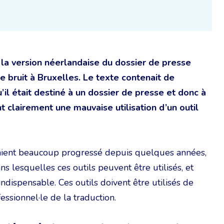
 la version néerlandaise du dossier de presse
e bruit à Bruxelles. Le texte contenait de
’il était destiné à un dossier de presse et donc à
 clairement une mauvaise utilisation d’un outil
aient beaucoup progressé depuis quelques années,
ans lesquelles ces outils peuvent être utilisés, et
ndispensable. Ces outils doivent être utilisés de
essionnel·le de la traduction.