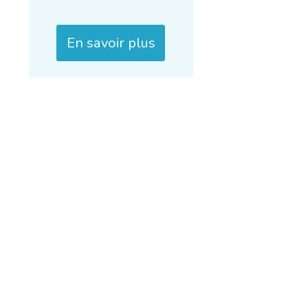
En savoir plus