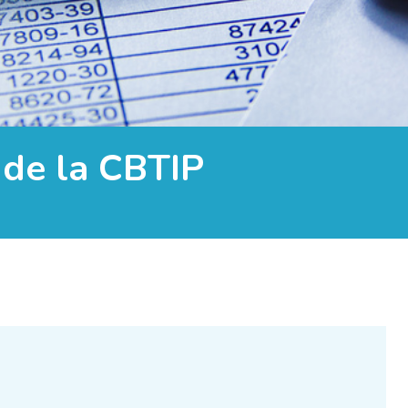
de la CBTIP