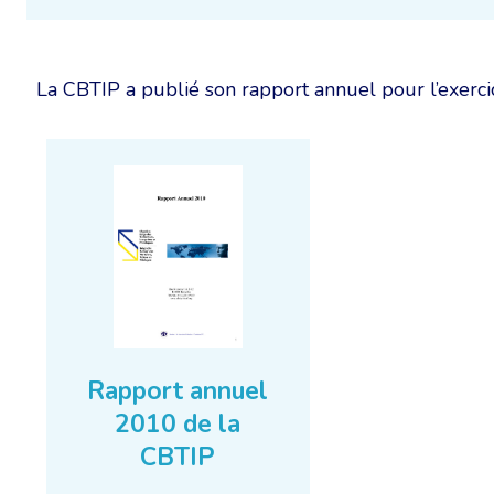
La CBTIP a publié son rapport annuel pour l’exerci
Rapport annuel
2010 de la
CBTIP