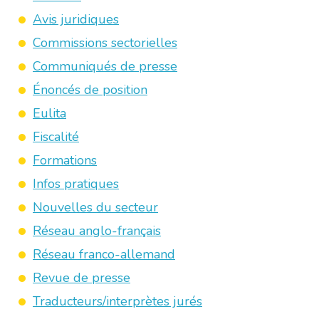
Avis juridiques
Commissions sectorielles
Communiqués de presse
Énoncés de position
Eulita
Fiscalité
Formations
Infos pratiques
Nouvelles du secteur
Réseau anglo-français
Réseau franco-allemand
Revue de presse
Traducteurs/interprètes jurés