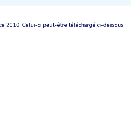
ce 2010. Celui-ci peut-être téléchargé ci-dessous.