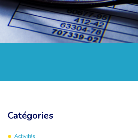
Catégories
Activités