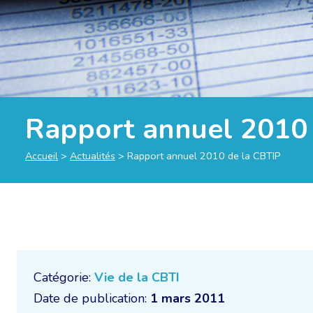
Rapport annuel 2010 
Accueil
>
Actualités
>
Rapport annuel 2010 de la CBTIP
Catégorie:
Vie de la CBTI
Date de publication:
1 mars 2011