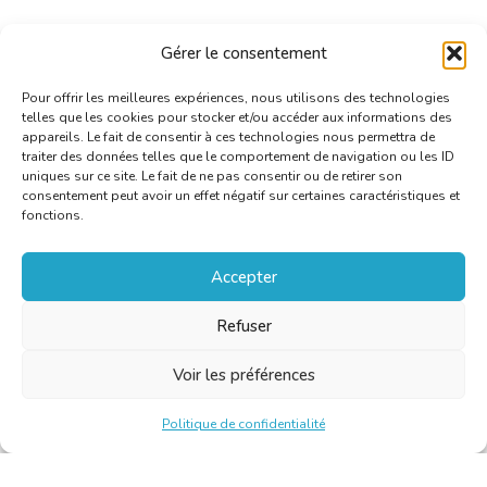
Gérer le consentement
Pour offrir les meilleures expériences, nous utilisons des technologies
telles que les cookies pour stocker et/ou accéder aux informations des
appareils. Le fait de consentir à ces technologies nous permettra de
traiter des données telles que le comportement de navigation ou les ID
uniques sur ce site. Le fait de ne pas consentir ou de retirer son
consentement peut avoir un effet négatif sur certaines caractéristiques et
fonctions.
Accepter
Refuser
Voir les préférences
Politique de confidentialité