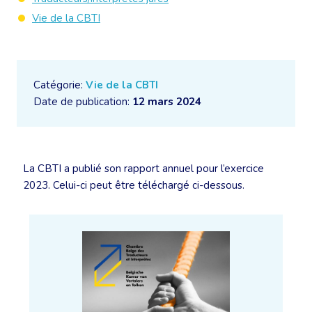
Vie de la CBTI
Catégorie:
Vie de la CBTI
Date de publication:
12 mars 2024
La CBTI a publié son rapport annuel pour l’exercice
2023. Celui-ci peut être téléchargé ci-dessous.