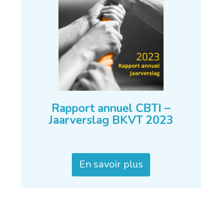
Rapport annuel CBTI –
Jaarverslag BKVT 2023
En savoir plus