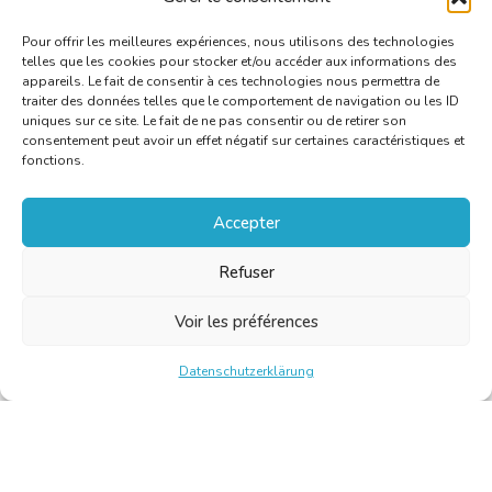
Pour offrir les meilleures expériences, nous utilisons des technologies
telles que les cookies pour stocker et/ou accéder aux informations des
appareils. Le fait de consentir à ces technologies nous permettra de
traiter des données telles que le comportement de navigation ou les ID
uniques sur ce site. Le fait de ne pas consentir ou de retirer son
consentement peut avoir un effet négatif sur certaines caractéristiques et
fonctions.
Accepter
Refuser
Voir les préférences
Datenschutzerklärung