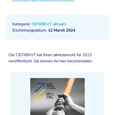
Kategorie:
CBTI/BKVT aktuell
Erscheinungsdatum:
12 March 2024
Die CBTI/BKVT hat ihren Jahresbericht für 2023
veröffentlicht. Sie können ihn hier herunterladen.