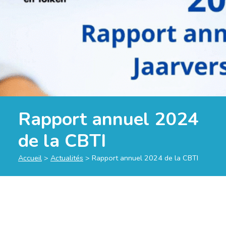
Rapport annuel 2024
de la CBTI
Accueil
>
Actualités
>
Rapport annuel 2024 de la CBTI