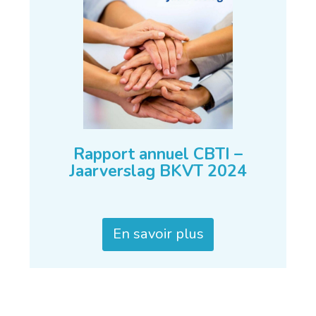
Rapport annuel CBTI –
Jaarverslag BKVT 2024
En savoir plus