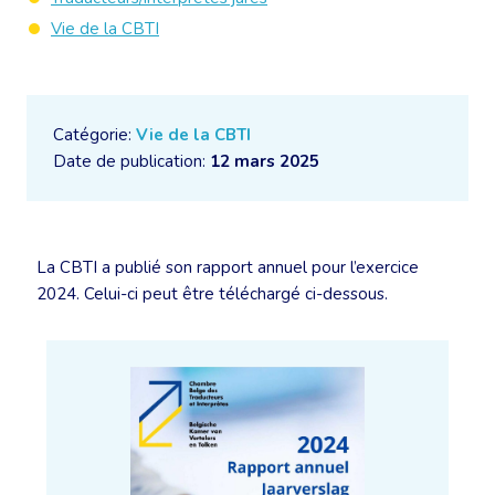
Vie de la CBTI
Catégorie:
Vie de la CBTI
Date de publication:
12 mars 2025
La CBTI a publié son rapport annuel pour l’exercice
2024. Celui-ci peut être téléchargé ci-dessous.