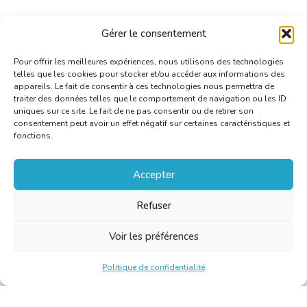
Gérer le consentement
Pour offrir les meilleures expériences, nous utilisons des technologies
telles que les cookies pour stocker et/ou accéder aux informations des
appareils. Le fait de consentir à ces technologies nous permettra de
traiter des données telles que le comportement de navigation ou les ID
uniques sur ce site. Le fait de ne pas consentir ou de retirer son
consentement peut avoir un effet négatif sur certaines caractéristiques et
fonctions.
Accepter
Refuser
Voir les préférences
Politique de confidentialité