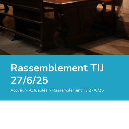
Rassemblement TIJ
27/6/25
Accueil
>
Actualités
>
Rassemblement TIJ 27/6/25