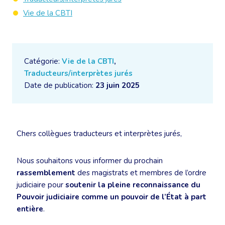
Vie de la CBTI
Catégorie:
Vie de la CBTI
,
Traducteurs/interprètes jurés
Date de publication:
23 juin 2025
Chers collègues traducteurs et interprètes jurés,
Nous souhaitons vous informer du prochain
rassemblement
des magistrats et membres de l’ordre
judiciaire pour
soutenir la pleine reconnaissance du
Pouvoir judiciaire comme un pouvoir de l’État à part
entière
.