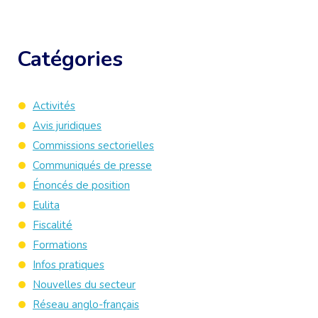
Catégories
Activités
Avis juridiques
Commissions sectorielles
Communiqués de presse
Énoncés de position
Eulita
Fiscalité
Formations
Infos pratiques
Nouvelles du secteur
Réseau anglo-français