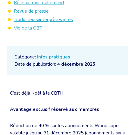
Réseau franco-allemand
Revue de presse
Traducteurs/interprètes jurés
Vie de la CBTI
Catégorie:
Infos pratiques
Date de publication:
4 décembre 2025
C’est déjà Noël à la CBTI !
Avantage exclusif réservé aux membres
Réduction de 40 % sur les abonnements Wordscope
valable jusqu’au 31 décembre 2025 (abonnements sans