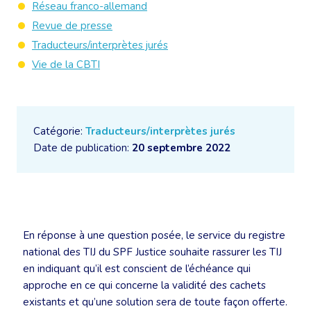
Réseau franco-allemand
Revue de presse
Traducteurs/interprètes jurés
Vie de la CBTI
Catégorie:
Traducteurs/interprètes jurés
Date de publication:
20 septembre 2022
En réponse à une question posée, le service du registre
national des TIJ du SPF Justice souhaite rassurer les TIJ
en indiquant qu’il est conscient de l’échéance qui
approche en ce qui concerne la validité des cachets
existants et qu’une solution sera de toute façon offerte.