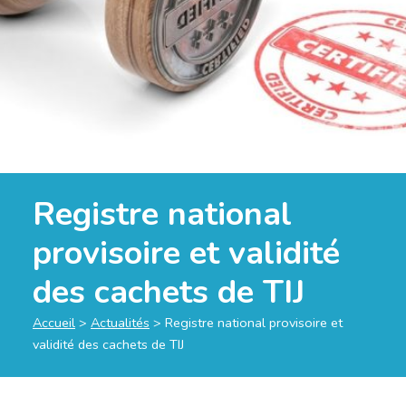
Registre national
provisoire et validité
des cachets de TIJ
Accueil
>
Actualités
>
Registre national provisoire et
validité des cachets de TIJ