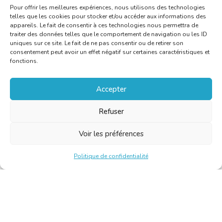
Pour offrir les meilleures expériences, nous utilisons des technologies
telles que les cookies pour stocker et/ou accéder aux informations des
appareils. Le fait de consentir à ces technologies nous permettra de
traiter des données telles que le comportement de navigation ou les ID
uniques sur ce site. Le fait de ne pas consentir ou de retirer son
consentement peut avoir un effet négatif sur certaines caractéristiques et
fonctions.
Accepter
Refuser
Voir les préférences
Politique de confidentialité