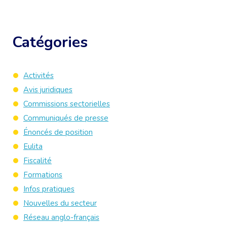
Catégories
Activités
Avis juridiques
Commissions sectorielles
Communiqués de presse
Énoncés de position
Eulita
Fiscalité
Formations
Infos pratiques
Nouvelles du secteur
Réseau anglo-français