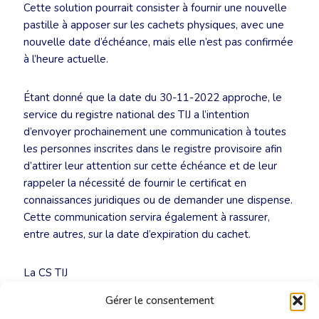
Cette solution pourrait consister à fournir une nouvelle
pastille à apposer sur les cachets physiques, avec une
nouvelle date d’échéance, mais elle n’est pas confirmée
à l’heure actuelle.
Étant donné que la date du 30-11-2022 approche, le
service du registre national des TIJ a l’intention
d’envoyer prochainement une communication à toutes
les personnes inscrites dans le registre provisoire afin
d’attirer leur attention sur cette échéance et de leur
rappeler la nécessité de fournir le certificat en
connaissances juridiques ou de demander une dispense.
Cette communication servira également à rassurer,
entre autres, sur la date d’expiration du cachet.
La CS TIJ
jur@cbti-bkvt.org
Gérer le consentement