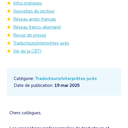
Infos pratiques
Nouvelles du secteur
Réseau anglo-français
Réseau franco-allemand
Revue de presse
Traducteurs/interprètes jurés
Vie de la CBTI
Catégorie:
Traducteurs/interprètes jurés
Date de publication:
19 mai 2025
Chers collègues,