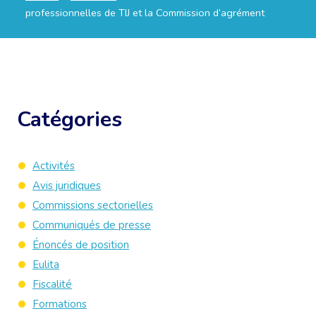
professionnelles de TIJ et la Commission d’agrément
Catégories
Activités
Avis juridiques
Commissions sectorielles
Communiqués de presse
Énoncés de position
Eulita
Fiscalité
Formations