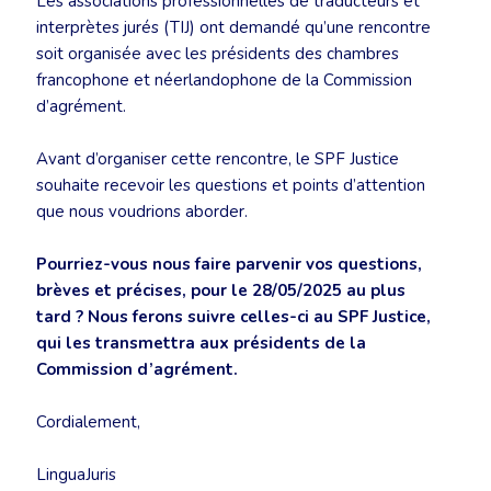
Les associations professionnelles de traducteurs et
interprètes jurés (TIJ) ont demandé qu’une rencontre
soit organisée avec les présidents des chambres
francophone et néerlandophone de la Commission
d’agrément.
Avant d’organiser cette rencontre, le SPF Justice
souhaite recevoir les questions et points d’attention
que nous voudrions aborder.
Pourriez-vous nous faire parvenir vos questions,
brèves et précises, pour le 28/05/2025 au plus
tard ? Nous ferons suivre celles-ci au SPF Justice,
qui les transmettra aux présidents de la
Commission d’agrément.
Cordialement,
LinguaJuris