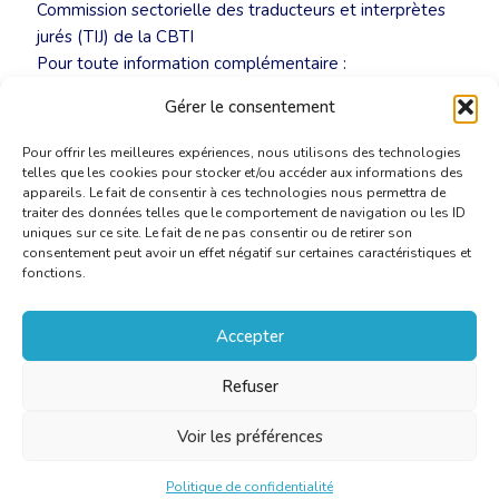
Commission sectorielle des traducteurs et interprètes
jurés (TIJ) de la CBTI
Pour toute information complémentaire :
linguajuris@cbti-bkvt.org
Gérer le consentement
Pour offrir les meilleures expériences, nous utilisons des technologies
telles que les cookies pour stocker et/ou accéder aux informations des
appareils. Le fait de consentir à ces technologies nous permettra de
traiter des données telles que le comportement de navigation ou les ID
uniques sur ce site. Le fait de ne pas consentir ou de retirer son
consentement peut avoir un effet négatif sur certaines caractéristiques et
fonctions.
Accepter
Refuser
Voir les préférences
Politique de confidentialité