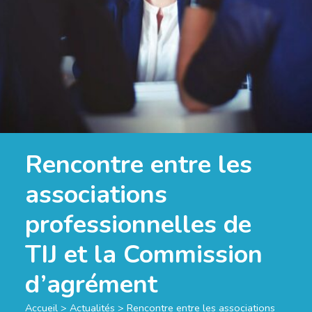
Rencontre entre les
associations
professionnelles de
TIJ et la Commission
d’agrément
Accueil
>
Actualités
>
Rencontre entre les associations