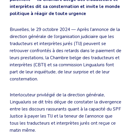
interprètes dit sa consternation et invite le monde
politique à réagir de toute urgence
Bruxelles, le 29 octobre 2024 — Après l’annonce de la
direction générale de l’organisation judiciaire que les
traducteurs et interprètes jurés (TIJ) peuvent se
retrouver confrontés à des retards dans le paiement de
leurs prestations, la Chambre belge des traducteurs et
interprètes (CBTI) et sa commission LinguaJuris font
part de leur inquiétude, de leur surprise et de leur
consternation.
Interlocuteur privilégié de la direction générale,
LinguaJuris se dit très déçue de constater la divergence
entre les discours rassurants quant à la capacité du SPF
Justice à payer les TIJ et la teneur de l’annonce que
tous les traducteurs et interprètes jurés ont reçue ce
matin même.