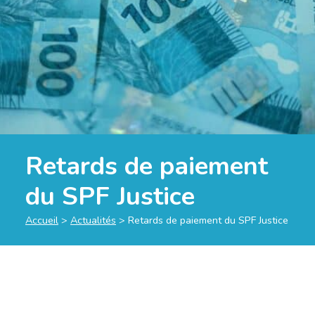
Retards de paiement
du SPF Justice
Accueil
>
Actualités
>
Retards de paiement du SPF Justice