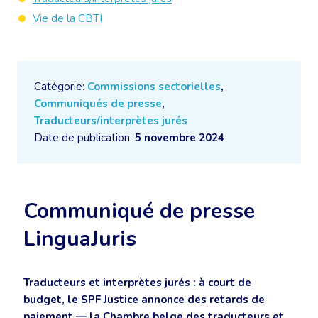
Vie de la CBTI
Catégorie:
Commissions sectorielles
,
Communiqués de presse
,
Traducteurs/interprètes jurés
Date de publication:
5 novembre 2024
Communiqué de presse
LinguaJuris
Traducteurs et interprètes jurés : à court de
budget, le SPF Justice annonce des retards de
paiement — la Chambre belge des traducteurs et