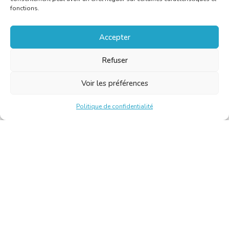
fonctions.
Accepter
Refuser
Voir les préférences
Politique de confidentialité