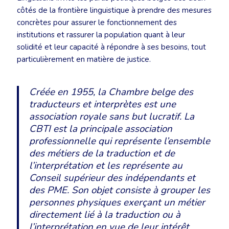
côtés de la frontière linguistique à prendre des mesures
concrètes pour assurer le fonctionnement des
institutions et rassurer la population quant à leur
solidité et leur capacité à répondre à ses besoins, tout
particulièrement en matière de justice.
Créée en 1955, la Chambre belge des
traducteurs et interprètes est une
association royale sans but lucratif. La
CBTI est la principale association
professionnelle qui représente l’ensemble
des métiers de la traduction et de
l’interprétation et les représente au
Conseil supérieur des indépendants et
des PME. Son objet consiste à grouper les
personnes physiques exerçant un métier
directement lié à la traduction ou à
l’interprétation en vue de leur intérêt