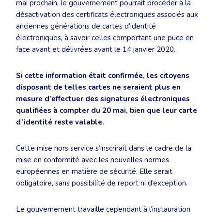
mai prochain, le gouvernement pourrait procéder à la
désactivation des certificats électroniques associés aux
anciennes générations de cartes d’identité
électroniques, à savoir celles comportant une puce en
face avant et délivrées avant le 14 janvier 2020.
Si cette information était confirmée, les citoyens
disposant de telles cartes ne seraient plus en
mesure d’effectuer des signatures électroniques
qualifiées à compter du 20 mai, bien que leur carte
d’identité reste valable.
Cette mise hors service s’inscrirait dans le cadre de la
mise en conformité avec les nouvelles normes
européennes en matière de sécurité. Elle serait
obligatoire, sans possibilité de report ni d’exception.
Le gouvernement travaille cependant à l’instauration