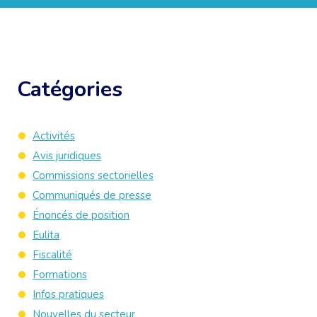
Catégories
Activités
Avis juridiques
Commissions sectorielles
Communiqués de presse
Énoncés de position
Eulita
Fiscalité
Formations
Infos pratiques
Nouvelles du secteur