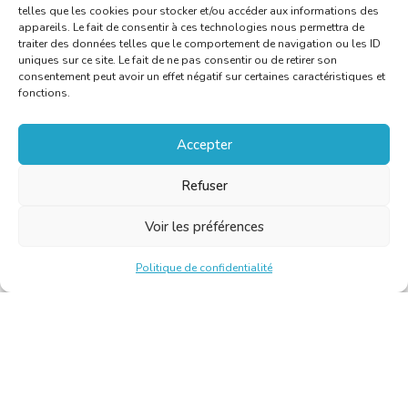
telles que les cookies pour stocker et/ou accéder aux informations des
appareils. Le fait de consentir à ces technologies nous permettra de
traiter des données telles que le comportement de navigation ou les ID
uniques sur ce site. Le fait de ne pas consentir ou de retirer son
consentement peut avoir un effet négatif sur certaines caractéristiques et
fonctions.
Accepter
Refuser
Voir les préférences
Politique de confidentialité