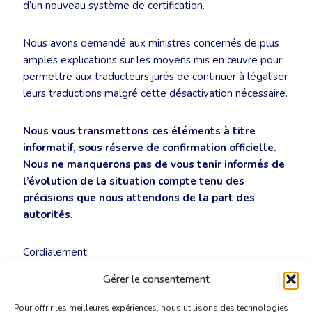
d’un nouveau système de certification.
Nous avons demandé aux ministres concernés de plus
amples explications sur les moyens mis en œuvre pour
permettre aux traducteurs jurés de continuer à légaliser
leurs traductions malgré cette désactivation nécessaire.
Nous vous transmettons ces éléments à titre
informatif, sous réserve de confirmation officielle.
Nous ne manquerons pas de vous tenir informés de
l’évolution de la situation compte tenu des
précisions que nous attendons de la part des
autorités.
Cordialement,
LinguaJuris
Gérer le consentement
Pour offrir les meilleures expériences, nous utilisons des technologies