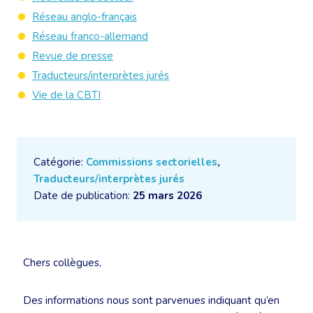
Réseau anglo-français
Réseau franco-allemand
Revue de presse
Traducteurs/interprètes jurés
Vie de la CBTI
Catégorie:
Commissions sectorielles
,
Traducteurs/interprètes jurés
Date de publication:
25 mars 2026
Chers collègues,
Des informations nous sont parvenues indiquant qu’en