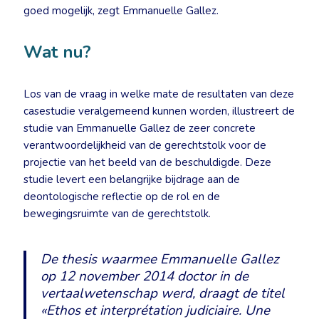
goed mogelijk, zegt Emmanuelle Gallez.
Wat nu?
Los van de vraag in welke mate de resultaten van deze
casestudie veralgemeend kunnen worden, illustreert de
studie van Emmanuelle Gallez de zeer concrete
verantwoordelijkheid van de gerechtstolk voor de
projectie van het beeld van de beschuldigde. Deze
studie levert een belangrijke bijdrage aan de
deontologische reflectie op de rol en de
bewegingsruimte van de gerechtstolk.
De thesis waarmee Emmanuelle Gallez
op 12 november 2014 doctor in de
vertaalwetenschap werd, draagt de titel
«
Ethos et interprétation judiciaire. Une