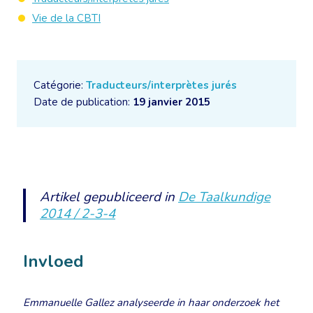
Vie de la CBTI
Catégorie:
Traducteurs/interprètes jurés
Date de publication:
19 janvier 2015
Artikel gepubliceerd in
De Taalkundige
2014 / 2-3-4
Invloed
Emmanuelle Gallez analyseerde in haar onderzoek het