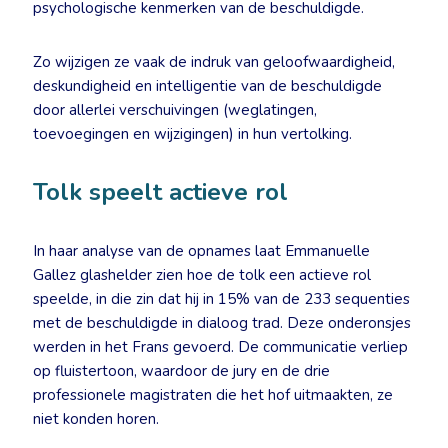
psychologische kenmerken van de beschuldigde.
Zo wijzigen ze vaak de indruk van geloofwaardigheid,
deskundigheid en intelligentie van de beschuldigde
door allerlei verschuivingen (weglatingen,
toevoegingen en wijzigingen) in hun vertolking.
Tolk speelt actieve rol
In haar analyse van de opnames laat Emmanuelle
Gallez glashelder zien hoe de tolk een actieve rol
speelde, in die zin dat hij in 15% van de 233 sequenties
met de beschuldigde in dialoog trad. Deze onderonsjes
werden in het Frans gevoerd. De communicatie verliep
op fluistertoon, waardoor de jury en de drie
professionele magistraten die het hof uitmaakten, ze
niet konden horen.