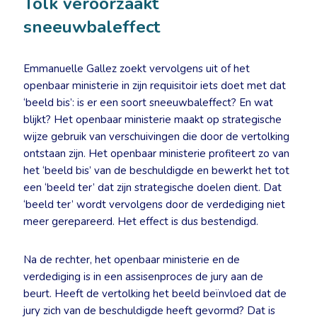
Tolk veroorzaakt
sneeuwbaleffect
Emmanuelle Gallez zoekt vervolgens uit of het
openbaar ministerie in zijn requisitoir iets doet met dat
‘beeld bis’: is er een soort sneeuwbaleffect? En wat
blijkt? Het openbaar ministerie maakt op strategische
wijze gebruik van verschuivingen die door de vertolking
ontstaan zijn. Het openbaar ministerie profiteert zo van
het ‘beeld bis’ van de beschuldigde en bewerkt het tot
een ‘beeld ter’ dat zijn strategische doelen dient. Dat
‘beeld ter’ wordt vervolgens door de verdediging niet
meer gerepareerd. Het effect is dus bestendigd.
Na de rechter, het openbaar ministerie en de
verdediging is in een assisenproces de jury aan de
beurt. Heeft de vertolking het beeld beïnvloed dat de
jury zich van de beschuldigde heeft gevormd? Dat is