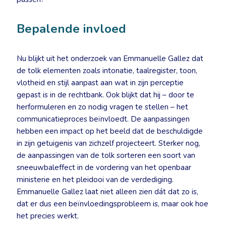
Bepalende invloed
Nu blijkt uit het onderzoek van Emmanuelle Gallez dat
de tolk elementen zoals intonatie, taalregister, toon,
vlotheid en stijl aanpast aan wat in zijn perceptie
gepast is in de rechtbank. Ook blijkt dat hij – door te
herformuleren en zo nodig vragen te stellen – het
communicatieproces beïnvloedt. De aanpassingen
hebben een impact op het beeld dat de beschuldigde
in zijn getuigenis van zichzelf projecteert. Sterker nog,
de aanpassingen van de tolk sorteren een soort van
sneeuwbaleffect in de vordering van het openbaar
ministerie en het pleidooi van de verdediging.
Emmanuelle Gallez laat niet alleen zien dát dat zo is,
dat er dus een beïnvloedingsprobleem is, maar ook hoe
het precies werkt.