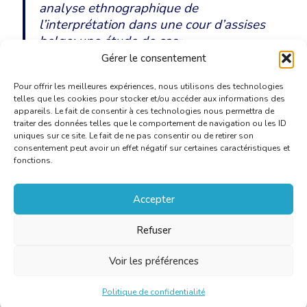
analyse ethnographique de
l’interprétation dans une cour d’assises
belge: une étude de cas
».
Gérer le consentement
Pour offrir les meilleures expériences, nous utilisons des technologies
telles que les cookies pour stocker et/ou accéder aux informations des
appareils. Le fait de consentir à ces technologies nous permettra de
traiter des données telles que le comportement de navigation ou les ID
uniques sur ce site. Le fait de ne pas consentir ou de retirer son
consentement peut avoir un effet négatif sur certaines caractéristiques et
fonctions.
Accepter
Refuser
Voir les préférences
Politique de confidentialité