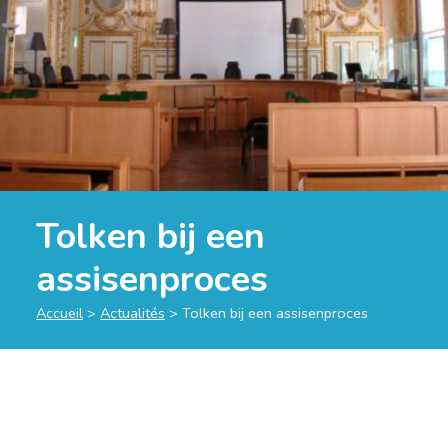
Tolken bij een
assisenproces
Accueil
>
Actualités
>
Tolken bij een assisenproces