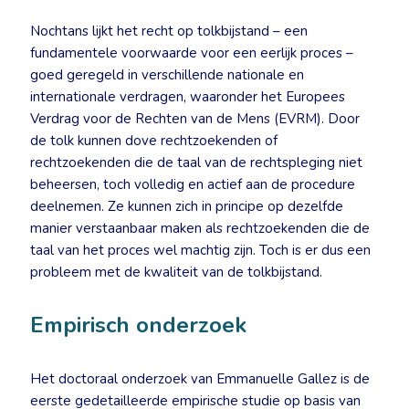
Nochtans lijkt het recht op tolkbijstand – een
fundamentele voorwaarde voor een eerlijk proces –
goed geregeld in verschillende nationale en
internationale verdragen, waaronder het Europees
Verdrag voor de Rechten van de Mens (EVRM). Door
de tolk kunnen dove rechtzoekenden of
rechtzoekenden die de taal van de rechtspleging niet
beheersen, toch volledig en actief aan de procedure
deelnemen. Ze kunnen zich in principe op dezelfde
manier verstaanbaar maken als rechtzoekenden die de
taal van het proces wel machtig zijn. Toch is er dus een
probleem met de kwaliteit van de tolkbijstand.
Empirisch onderzoek
Het doctoraal onderzoek van Emmanuelle Gallez is de
eerste gedetailleerde empirische studie op basis van