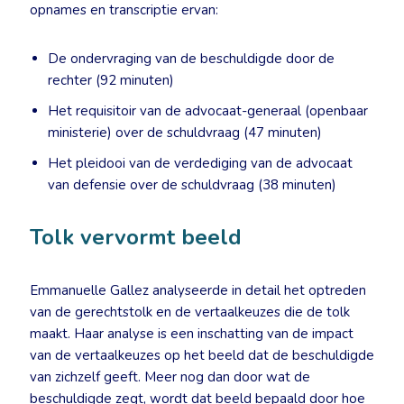
opnames en transcriptie ervan:
De ondervraging van de beschuldigde door de
rechter (92 minuten)
Het requisitoir van de advocaat-generaal (openbaar
ministerie) over de schuldvraag (47 minuten)
Het pleidooi van de verdediging van de advocaat
van defensie over de schuldvraag (38 minuten)
Tolk vervormt beeld
Emmanuelle Gallez analyseerde in detail het optreden
van de gerechtstolk en de vertaalkeuzes die de tolk
maakt. Haar analyse is een inschatting van de impact
van de vertaalkeuzes op het beeld dat de beschuldigde
van zichzelf geeft. Meer nog dan door wat de
beschuldigde zegt, wordt dat beeld bepaald door hoe