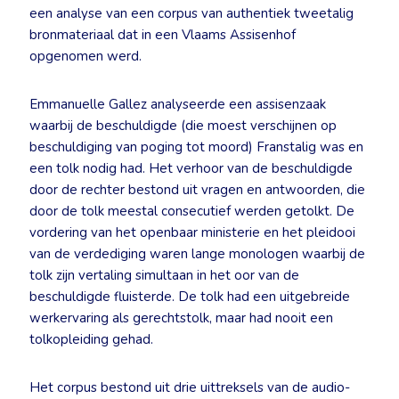
een analyse van een corpus van authentiek tweetalig
bronmateriaal dat in een Vlaams Assisenhof
opgenomen werd.
Emmanuelle Gallez analyseerde een assisenzaak
waarbij de beschuldigde (die moest verschijnen op
beschuldiging van poging tot moord) Franstalig was en
een tolk nodig had. Het verhoor van de beschuldigde
door de rechter bestond uit vragen en antwoorden, die
door de tolk meestal consecutief werden getolkt. De
vordering van het openbaar ministerie en het pleidooi
van de verdediging waren lange monologen waarbij de
tolk zijn vertaling simultaan in het oor van de
beschuldigde fluisterde. De tolk had een uitgebreide
werkervaring als gerechtstolk, maar had nooit een
tolkopleiding gehad.
Het corpus bestond uit drie uittreksels van de audio-