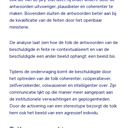
antwoorden uitvoeriger, plausibeler en coherenter te
maken. Bovendien sluiten de antwoorden beter aan bij
de kwalificatie van de feiten door het openbaar
ministerie.
De analyse laat zien hoe de tolk de antwoorden van de
beschuldigde in feite re-contextualiseert en van de
beschuldigde een ander beeld ophangt: een beeld bis.
Tijdens de ondervraging komt de beschuldigde door
het optreden van de tolk coherenter, coöperatiever,
zelfverzekerder, volwassener en intelligenter over. Zijn
communicatie lijkt op die manier meer aangepast aan
de institutionele verwachtingen en geplogenheden.
Door de activering van een stereotype bezorgt de tolk
hem ook het beeld van een agressief individu.