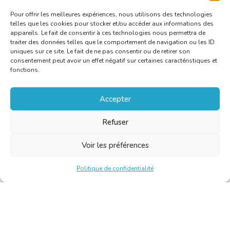
Pour offrir les meilleures expériences, nous utilisons des technologies
telles que les cookies pour stocker et/ou accéder aux informations des
appareils. Le fait de consentir à ces technologies nous permettra de
traiter des données telles que le comportement de navigation ou les ID
uniques sur ce site. Le fait de ne pas consentir ou de retirer son
consentement peut avoir un effet négatif sur certaines caractéristiques et
fonctions.
Accepter
Refuser
Voir les préférences
Politique de confidentialité