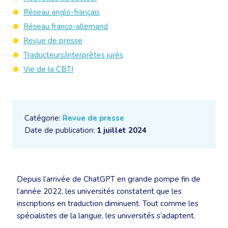
Réseau anglo-français
Réseau franco-allemand
Revue de presse
Traducteurs/interprètes jurés
Vie de la CBTI
Catégorie:
Revue de presse
Date de publication:
1 juillet 2024
Depuis l’arrivée de ChatGPT en grande pompe fin de
l’année 2022, les universités constatent que les
inscriptions en traduction diminuent. Tout comme les
spécialistes de la langue, les universités s’adaptent.