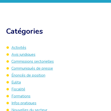
Catégories
Activités
Avis juridiques
Commissions sectorielles
Communiqués de presse
Énoncés de position
Eulita
Fiscalité
Formations
Infos pratiques
Nouvelles du secteur