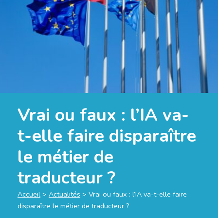
Vrai ou faux : l’IA va-
t-elle faire disparaître
le métier de
traducteur ?
Accueil
>
Actualités
>
Vrai ou faux : l’IA va-t-elle faire
disparaître le métier de traducteur ?