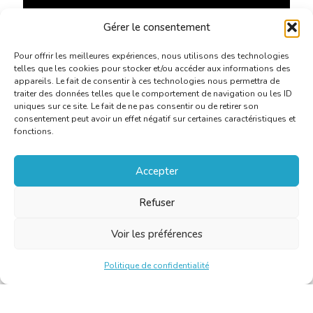
Gérer le consentement
Pour offrir les meilleures expériences, nous utilisons des technologies
telles que les cookies pour stocker et/ou accéder aux informations des
appareils. Le fait de consentir à ces technologies nous permettra de
traiter des données telles que le comportement de navigation ou les ID
uniques sur ce site. Le fait de ne pas consentir ou de retirer son
consentement peut avoir un effet négatif sur certaines caractéristiques et
fonctions.
Accepter
Refuser
Voir les préférences
Politique de confidentialité