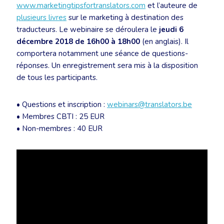
www.marketingtipsfortranslators.com
et l’auteure de
plusieurs livres
sur le marketing à destination des
traducteurs. Le webinaire se déroulera le
jeudi 6
décembre 2018 de 16h00 à 18h00
(en anglais). Il
comportera notamment une séance de questions-
réponses. Un enregistrement sera mis à la disposition
de tous les participants.
• Questions et inscription :
webinars@translators.be
• Membres CBTI : 25 EUR
• Non-membres : 40 EUR