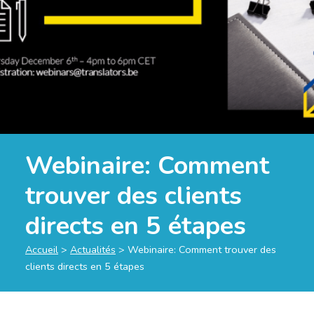
Webinaire: Comment
trouver des clients
directs en 5 étapes
Accueil
>
Actualités
>
Webinaire: Comment trouver des
clients directs en 5 étapes