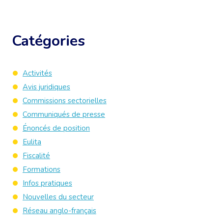
Catégories
Activités
Avis juridiques
Commissions sectorielles
Communiqués de presse
Énoncés de position
Eulita
Fiscalité
Formations
Infos pratiques
Nouvelles du secteur
Réseau anglo-français