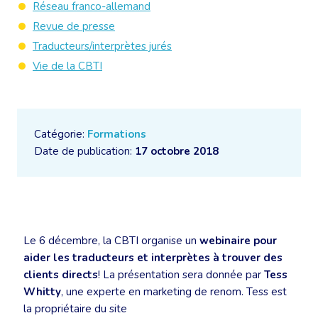
Réseau franco-allemand
Revue de presse
Traducteurs/interprètes jurés
Vie de la CBTI
Catégorie:
Formations
Date de publication:
17 octobre 2018
Le 6 décembre, la CBTI organise un
webinaire pour
aider les traducteurs et interprètes à trouver des
clients directs
! La présentation sera donnée par
Tess
Whitty
, une experte en marketing de renom. Tess est
la propriétaire du site