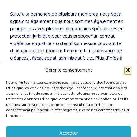
Suite à la demande de plusieurs membres, nous vous
signalons également que nous sommes également en
pourparlers avec plusieurs compagnies spécialisées en
protection juridique pour vous proposer un contrat
« défense en justice » collectif sur mesure couvrant le
droit contractuel (dont notamment la récupération de
créances), fiscal, social, administratif, etc. Plus d’infos à
ce sujet dans un futur proche !
Gérer le consentement
Pour offrir les meilleures expériences, nous utilisons des technologies
telles que les cookies pour stocker et/ou accéder aux informations des
appareils. Le fait de consentir à ces technologies nous permettra de
traiter des données telles que le comportement de navigation ou les ID
uniques sur ce site. Le fait de ne pas consentir ou de retirer son
consentement peut avoir un effet négatif sur certaines caractéristiques et
fonctions.
Accepter