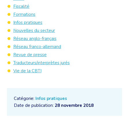
Fiscalité
Formations
Infos pratiques
Nouvelles du secteur
Réseau anglo-français
Réseau franco-allemand
Revue de presse
Traducteurs/interprètes jurés
Vie de la CBTI
Catégorie:
Infos pratiques
Date de publication:
28 novembre 2018