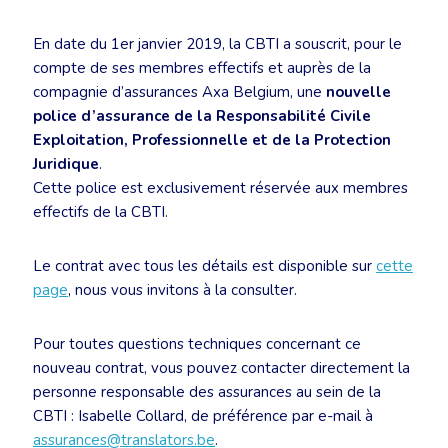
En date du 1er janvier 2019, la CBTI a souscrit, pour le
compte de ses membres effectifs et auprès de la
compagnie d’assurances Axa Belgium, une
nouvelle
police d’assurance de la Responsabilité Civile
Exploitation, Professionnelle et de la Protection
Juridique
.
Cette police est exclusivement réservée aux membres
effectifs de la CBTI.
Le contrat avec tous les détails est disponible sur
cette
page
, nous vous invitons à la consulter.
Pour toutes questions techniques concernant ce
nouveau contrat, vous pouvez contacter directement la
personne responsable des assurances au sein de la
CBTI : Isabelle Collard, de préférence par e-mail à
assurances@translators.be
.