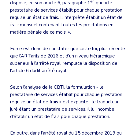
er
dispose, en son article 6, paragraphe 1
, que « le
prestataire de services établit pour chaque prestation
requise un état de frais. L’interprète établit un état de
frais mensuel contenant toutes les prestations en
matière pénale de ce mois. ».
Force est donc de constater que cette loi, plus récente
que l’AR Tarifs de 2016 et d’un niveau hiérarchique
supérieur à l’arrêté royal, remplace la disposition de
l’article 6 dudit arrêté royal.
Selon l’analyse de la CBTI, la formulation « le
prestataire de services établit pour chaque prestation
requise un état de frais » est explicite : le traducteur
juré étant un prestataire de services, il lui incombe
d’établir un état de frais pour chaque prestation.
En outre, dans l’arrêté royal du 15 décembre 2019 qui