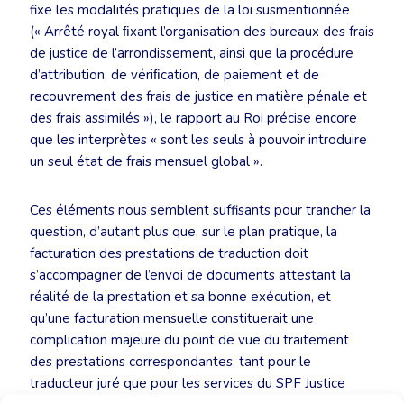
fixe les modalités pratiques de la loi susmentionnée
(« Arrêté royal ﬁxant l’organisation des bureaux des frais
de justice de l’arrondissement, ainsi que la procédure
d’attribution, de vériﬁcation, de paiement et de
recouvrement des frais de justice en matière pénale et
des frais assimilés »), le rapport au Roi précise encore
que les interprètes « sont les seuls à pouvoir introduire
un seul état de frais mensuel global ».
Ces éléments nous semblent suffisants pour trancher la
question, d’autant plus que, sur le plan pratique, la
facturation des prestations de traduction doit
s’accompagner de l’envoi de documents attestant la
réalité de la prestation et sa bonne exécution, et
qu’une facturation mensuelle constituerait une
complication majeure du point de vue du traitement
des prestations correspondantes, tant pour le
traducteur juré que pour les services du SPF Justice