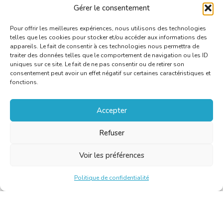
chargés de traiter les demandes de paiement.
Gérer le consentement
Pour offrir les meilleures expériences, nous utilisons des technologies
telles que les cookies pour stocker et/ou accéder aux informations des
appareils. Le fait de consentir à ces technologies nous permettra de
traiter des données telles que le comportement de navigation ou les ID
uniques sur ce site. Le fait de ne pas consentir ou de retirer son
consentement peut avoir un effet négatif sur certaines caractéristiques et
fonctions.
Accepter
Refuser
Voir les préférences
Politique de confidentialité