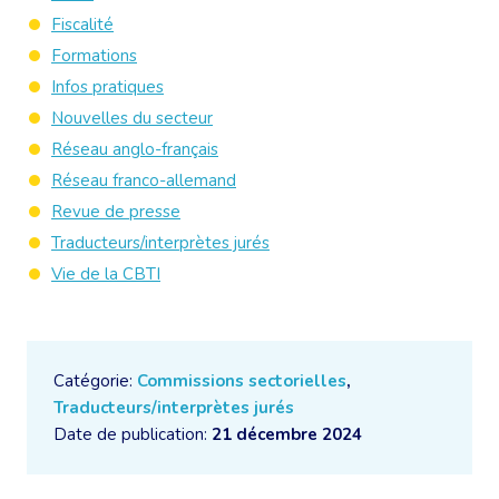
Fiscalité
Formations
Infos pratiques
Nouvelles du secteur
Réseau anglo-français
Réseau franco-allemand
Revue de presse
Traducteurs/interprètes jurés
Vie de la CBTI
Catégorie:
Commissions sectorielles
,
Traducteurs/interprètes jurés
Date de publication:
21 décembre 2024