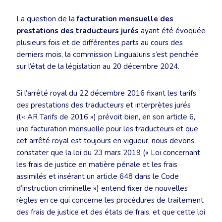
La question de la
facturation mensuelle des
prestations des traducteurs jurés
ayant été évoquée
plusieurs fois et de différentes parts au cours des
derniers mois, la commission LinguaJuris s’est penchée
sur l’état de la législation au 20 décembre 2024.
Si l’arrêté royal du 22 décembre 2016 fixant les tarifs
des prestations des traducteurs et interprètes jurés
(l’« AR Tarifs de 2016 ») prévoit bien, en son article 6,
une facturation mensuelle pour les traducteurs et que
cet arrêté royal est toujours en vigueur, nous devons
constater que la loi du 23 mars 2019 (« Loi concernant
les frais de justice en matière pénale et les frais
assimilés et insérant un article 648 dans le Code
d’instruction criminelle ») entend fixer de nouvelles
règles en ce qui concerne les procédures de traitement
des frais de justice et des états de frais, et que cette loi