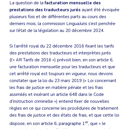
La question de la
facturation mensuelle des
prestations des traducteurs jurés
ayant été évoquée
plusieurs fois et de différentes parts au cours des
derniers mois, la commission LinguaJuris s’est penchée
sur l’état de la législation au 20 décembre 2024.
Si l’arrêté royal du 22 décembre 2016 fixant les tarifs
des prestations des traducteurs et interprètes jurés
(l’« AR Tarifs de 2016 ») prévoit bien, en son article 6,
une facturation mensuelle pour les traducteurs et que
cet arrêté royal est toujours en vigueur, nous devons
constater que la loi du 23 mars 2019 (« Loi concernant
les frais de justice en matière pénale et les frais
assimilés et insérant un article 648 dans le Code
d’instruction criminelle ») entend fixer de nouvelles
règles en ce qui concerne les procédures de traitement
des frais de justice et des états de frais, et que cette loi
er
dispose, en son article 6, paragraphe 1
, que « le