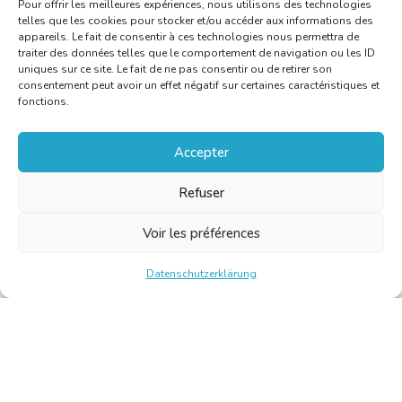
Pour offrir les meilleures expériences, nous utilisons des technologies
telles que les cookies pour stocker et/ou accéder aux informations des
appareils. Le fait de consentir à ces technologies nous permettra de
traiter des données telles que le comportement de navigation ou les ID
uniques sur ce site. Le fait de ne pas consentir ou de retirer son
consentement peut avoir un effet négatif sur certaines caractéristiques et
fonctions.
Accepter
Refuser
Voir les préférences
Datenschutzerklärung