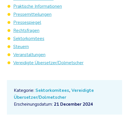
Praktische Informationen
Pressemitteilungen
Pressespiegel
Rechtsfragen
Sektorkomitees
Steuern
Veranstaltungen
Vereidigte Übersetzer/Dolmetscher
Kategorie:
Sektorkomitees
,
Vereidigte
Übersetzer/Dolmetscher
Erscheinungsdatum:
21 December 2024