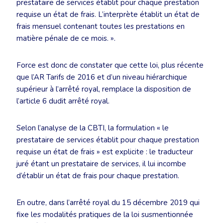
prestataire de services établit pour chaque prestation
requise un état de frais. L’interprète établit un état de
frais mensuel contenant toutes les prestations en
matière pénale de ce mois. ».
Force est donc de constater que cette loi, plus récente
que l’AR Tarifs de 2016 et d’un niveau hiérarchique
supérieur à l’arrêté royal, remplace la disposition de
l’article 6 dudit arrêté royal.
Selon l’analyse de la CBTI, la formulation « le
prestataire de services établit pour chaque prestation
requise un état de frais » est explicite : le traducteur
juré étant un prestataire de services, il lui incombe
d’établir un état de frais pour chaque prestation.
En outre, dans l’arrêté royal du 15 décembre 2019 qui
fixe les modalités pratiques de la loi susmentionnée