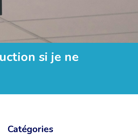
uction si je ne
Catégories