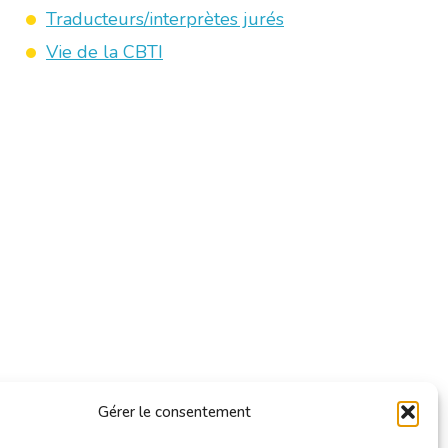
Traducteurs/interprètes jurés
Vie de la CBTI
Gérer le consentement