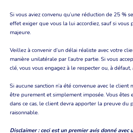
Si vous aviez convenu qu’une réduction de 25 % sera
effet exiger que vous la lui accordiez, sauf si vou
majeure.
Veillez à convenir d’un délai réaliste avec votre cl
manière unilatérale par l’autre partie. Si vous accep
clé, vous vous engagez à le respecter ou, à défaut, à
Si aucune sanction n’a été convenue avec le client 
être purement et simplement imposée. Vous êtes en
dans ce cas, le client devra apporter la preuve du
raisonnable.
Disclaimer : ceci est un premier avis donné avec 