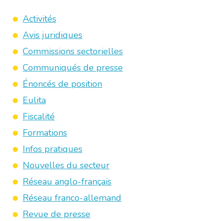
Activités
Avis juridiques
Commissions sectorielles
Communiqués de presse
Énoncés de position
Eulita
Fiscalité
Formations
Infos pratiques
Nouvelles du secteur
Réseau anglo-français
Réseau franco-allemand
Revue de presse