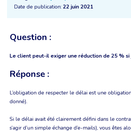
Date de publication:
22 juin 2021
Question :
Le client peut-il exiger une réduction de 25 % si 
Réponse :
L’obligation de respecter le délai est une obligation
donné).
Si le délai avait été clairement défini dans le contra
s’agir d’un simple échange d’e-mails), vous êtes alo