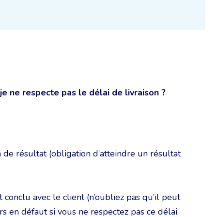
je ne respecte pas le délai de livraison ?
 de résultat (obligation d’atteindre un résultat
t conclu avec le client (n’oubliez pas qu’il peut
rs en défaut si vous ne respectez pas ce délai.