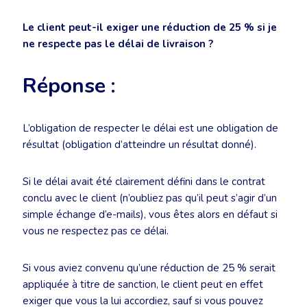
Le client peut-il exiger une réduction de 25 % si je
ne respecte pas le délai de livraison ?
Réponse :
L’obligation de respecter le délai est une obligation de
résultat (obligation d’atteindre un résultat donné).
Si le délai avait été clairement défini dans le contrat
conclu avec le client (n’oubliez pas qu’il peut s’agir d’un
simple échange d’e-mails), vous êtes alors en défaut si
vous ne respectez pas ce délai.
Si vous aviez convenu qu’une réduction de 25 % serait
appliquée à titre de sanction, le client peut en effet
exiger que vous la lui accordiez, sauf si vous pouvez