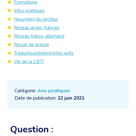
Formations
Infos pratiques
Nouvelles du secteur
Réseau anglo-français
Réseau franco-allemand
Revue de presse
Traducteurs/interprètes jurés
Vie de la CBTI
Catégorie:
Avis juridiques
Date de publication:
22 juin 2021
Question :