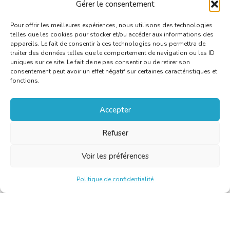
Gérer le consentement
Pour offrir les meilleures expériences, nous utilisons des technologies
telles que les cookies pour stocker et/ou accéder aux informations des
appareils. Le fait de consentir à ces technologies nous permettra de
traiter des données telles que le comportement de navigation ou les ID
uniques sur ce site. Le fait de ne pas consentir ou de retirer son
consentement peut avoir un effet négatif sur certaines caractéristiques et
fonctions.
Accepter
Refuser
Voir les préférences
Politique de confidentialité