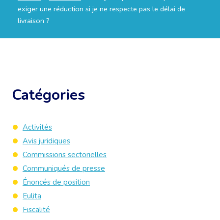
exiger une réduction si je ne respecte pas le délai de
livraison ?
Catégories
Activités
Avis juridiques
Commissions sectorielles
Communiqués de presse
Énoncés de position
Eulita
Fiscalité