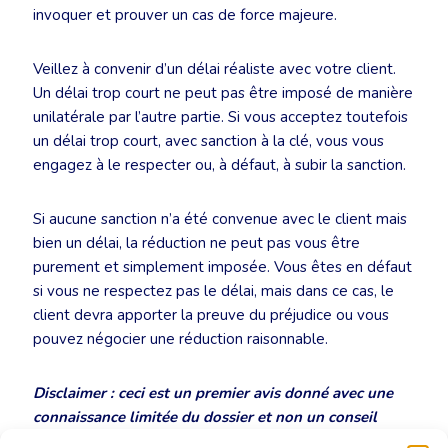
invoquer et prouver un cas de force majeure.
Veillez à convenir d’un délai réaliste avec votre client.
Un délai trop court ne peut pas être imposé de manière
unilatérale par l’autre partie. Si vous acceptez toutefois
un délai trop court, avec sanction à la clé, vous vous
engagez à le respecter ou, à défaut, à subir la sanction.
Si aucune sanction n’a été convenue avec le client mais
bien un délai, la réduction ne peut pas vous être
purement et simplement imposée. Vous êtes en défaut
si vous ne respectez pas le délai, mais dans ce cas, le
client devra apporter la preuve du préjudice ou vous
pouvez négocier une réduction raisonnable.
Disclaimer : ceci est un premier avis donné avec une
connaissance limitée du dossier et non un conseil
juridique concret dans le cadre d’une procédure
.