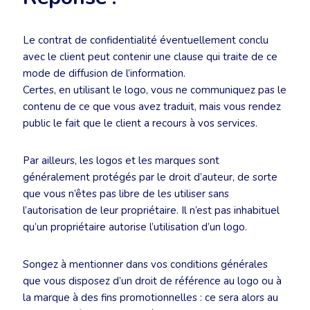
Le contrat de confidentialité éventuellement conclu
avec le client peut contenir une clause qui traite de ce
mode de diffusion de l’information.
Certes, en utilisant le logo, vous ne communiquez pas le
contenu de ce que vous avez traduit, mais vous rendez
public le fait que le client a recours à vos services.
Par ailleurs, les logos et les marques sont
généralement protégés par le droit d’auteur, de sorte
que vous n’êtes pas libre de les utiliser sans
l’autorisation de leur propriétaire. Il n’est pas inhabituel
qu’un propriétaire autorise l’utilisation d’un logo.
Songez à mentionner dans vos conditions générales
que vous disposez d’un droit de référence au logo ou à
la marque à des fins promotionnelles : ce sera alors au