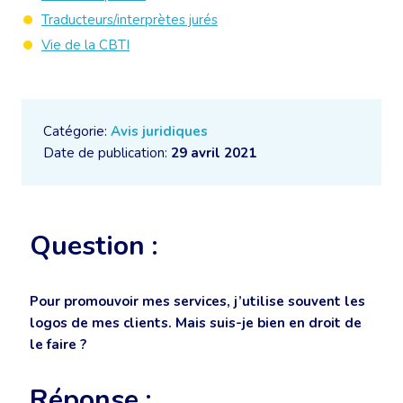
Traducteurs/interprètes jurés
Vie de la CBTI
Catégorie:
Avis juridiques
Date de publication:
29 avril 2021
Question :
Pour promouvoir mes services, j’utilise souvent les
logos de mes clients. Mais suis-je bien en droit de
le faire ?
Réponse :