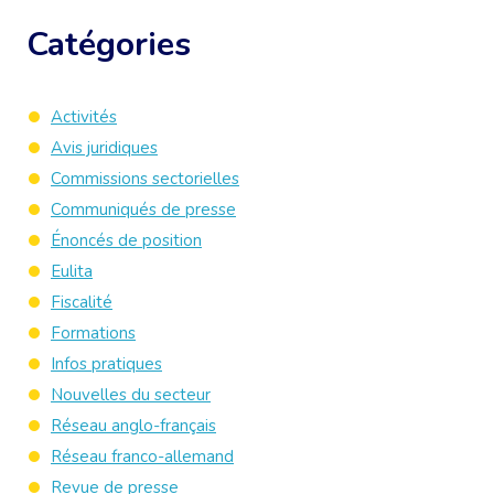
Catégories
Activités
Avis juridiques
Commissions sectorielles
Communiqués de presse
Énoncés de position
Eulita
Fiscalité
Formations
Infos pratiques
Nouvelles du secteur
Réseau anglo-français
Réseau franco-allemand
Revue de presse