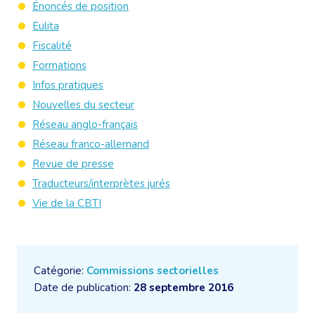
Énoncés de position
Eulita
Fiscalité
Formations
Infos pratiques
Nouvelles du secteur
Réseau anglo-français
Réseau franco-allemand
Revue de presse
Traducteurs/interprètes jurés
Vie de la CBTI
Catégorie:
Commissions sectorielles
Date de publication:
28 septembre 2016