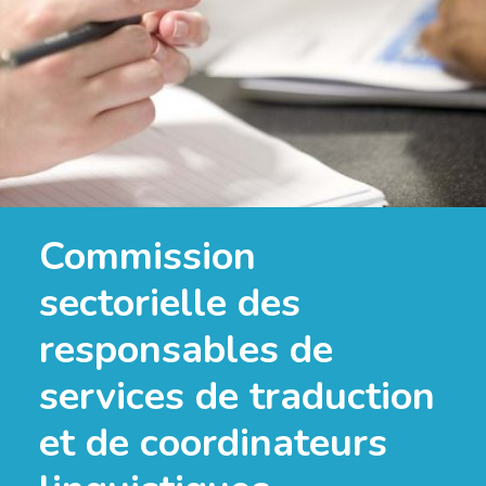
Commission
sectorielle des
responsables de
services de traduction
et de coordinateurs