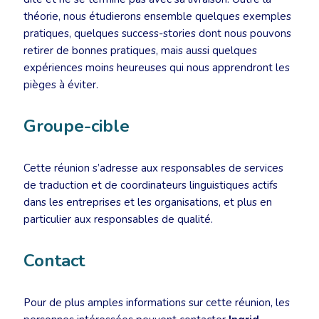
théorie, nous étudierons ensemble quelques exemples
pratiques, quelques success-stories dont nous pouvons
retirer de bonnes pratiques, mais aussi quelques
expériences moins heureuses qui nous apprendront les
pièges à éviter.
Groupe-cible
Cette réunion s’adresse aux responsables de services
de traduction et de coordinateurs linguistiques actifs
dans les entreprises et les organisations, et plus en
particulier aux responsables de qualité.
Contact
Pour de plus amples informations sur cette réunion, les