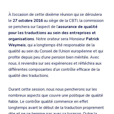
À l’occasion de cette dixième réunion qui se déroulera
le
27 octobre 2016
au siège de la CBTI, la commission
se penchera sur l’aspect de l’
assurance de qualité
pour les traductions au sein des entreprises et
organisations
. Notre orateur sera Monsieur
Patrick
Weymeis
, qui a longtemps été responsable de la
qualité au sein du Conseil de l’Union européenne et qui
profite depuis peu d’une pension bien méritée. Avec
nous, il reviendra sur ses expériences et réfléchira aux
différentes composantes d’un contrôle efficace de la
qualité des traductions.
Durant cette session, nous nous pencherons sur les
nombreux aspects que couvre une politique de qualité
fiable. Le contrôle qualité commence en effet
longtemps avant le début de la traduction proprement
dite et ne se termine pas avec sa livraison. Outre la