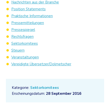
Nachrichten aus der Branche
Position Statements
Praktische Informationen
Pressemitteilungen
Pressespiegel
Rechtsfragen
Sektorkomitees
Steuern
Veranstaltungen
Vereidigte Übersetzer/Dolmetscher
Kategorie:
Sektorkomitees
Erscheinungsdatum:
28 September 2016