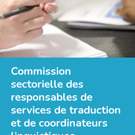
Commission
sectorielle des
responsables de
services de traduction
et de coordinateurs