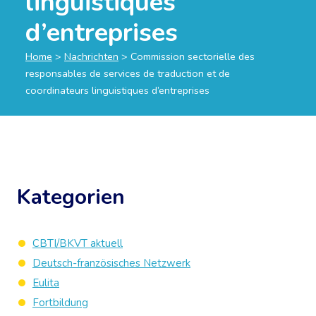
linguistiques
d’entreprises
Home
>
Nachrichten
>
Commission sectorielle des
responsables de services de traduction et de
coordinateurs linguistiques d’entreprises
Kategorien
CBTI/BKVT aktuell
Deutsch-französisches Netzwerk
Eulita
Fortbildung