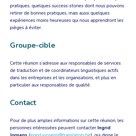
pratiques, quelques success-stories dont nous pouvons
retirer de bonnes pratiques, mais aussi quelques
expériences moins heureuses qui nous apprendront les
pièges à éviter.
Groupe-cible
Cette réunion s’adresse aux responsables de services
de traduction et de coordinateurs linguistiques actifs
dans les entreprises et les organisations, et plus en
particulier aux responsables de qualité.
Contact
Pour de plus amples informations sur cette réunion, les
personnes intéressées peuvent contacter
Ingrid
Joosens
(
ingrid.joosens@translators.be
), qui dirige le