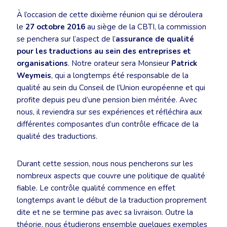
À l’occasion de cette dixième réunion qui se déroulera
le
27 octobre 2016
au siège de la CBTI, la commission
se penchera sur l’aspect de l’
assurance de qualité
pour les traductions au sein des entreprises et
organisations
. Notre orateur sera Monsieur
Patrick
Weymeis
, qui a longtemps été responsable de la
qualité au sein du Conseil de l’Union européenne et qui
profite depuis peu d’une pension bien méritée. Avec
nous, il reviendra sur ses expériences et réfléchira aux
différentes composantes d’un contrôle efficace de la
qualité des traductions.
Durant cette session, nous nous pencherons sur les
nombreux aspects que couvre une politique de qualité
fiable. Le contrôle qualité commence en effet
longtemps avant le début de la traduction proprement
dite et ne se termine pas avec sa livraison. Outre la
théorie, nous étudierons ensemble quelques exemples