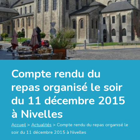
Compte rendu du
repas organisé le soir
du 11 décembre 2015
à Nivelles
Accueil
>
Actualités
>
Compte rendu du repas organisé le
soir du 11 décembre 2015 à Nivelles