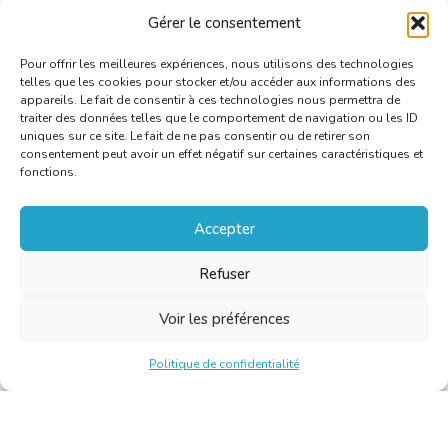
Nicolas Stuyckens et Pascal Malcourant
Gérer le consentement
Pour offrir les meilleures expériences, nous utilisons des technologies
telles que les cookies pour stocker et/ou accéder aux informations des
appareils. Le fait de consentir à ces technologies nous permettra de
traiter des données telles que le comportement de navigation ou les ID
uniques sur ce site. Le fait de ne pas consentir ou de retirer son
consentement peut avoir un effet négatif sur certaines caractéristiques et
fonctions.
Accepter
Refuser
Voir les préférences
Politique de confidentialité