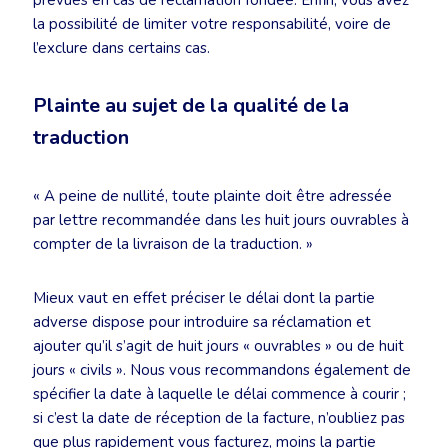
prévues en cas de réclamation fondée. Enfin, vous avez
la possibilité de limiter votre responsabilité, voire de
l’exclure dans certains cas.
Plainte au sujet de la qualité de la
traduction
« A peine de nullité, toute plainte doit être adressée
par lettre recommandée dans les huit jours ouvrables à
compter de la livraison de la traduction. »
Mieux vaut en effet préciser le délai dont la partie
adverse dispose pour introduire sa réclamation et
ajouter qu’il s’agit de huit jours « ouvrables » ou de huit
jours « civils ». Nous vous recommandons également de
spécifier la date à laquelle le délai commence à courir ;
si c’est la date de réception de la facture, n’oubliez pas
que plus rapidement vous facturez, moins la partie