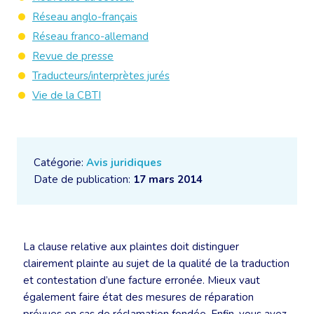
Réseau anglo-français
Réseau franco-allemand
Revue de presse
Traducteurs/interprètes jurés
Vie de la CBTI
Catégorie:
Avis juridiques
Date de publication:
17 mars 2014
La clause relative aux plaintes doit distinguer
clairement plainte au sujet de la qualité de la traduction
et contestation d’une facture erronée. Mieux vaut
également faire état des mesures de réparation