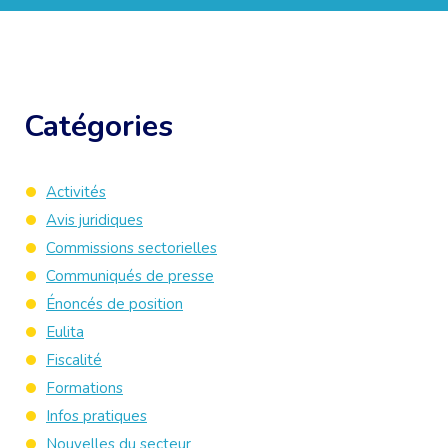
Catégories
Activités
Avis juridiques
Commissions sectorielles
Communiqués de presse
Énoncés de position
Eulita
Fiscalité
Formations
Infos pratiques
Nouvelles du secteur