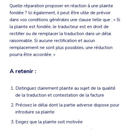
Quelle réparation proposer en réaction à une plainte
fondée ? Ici également, il peut être utile de prévoir
dans vos conditions générales une clause telle que : « Si
la plainte est fondée, le traducteur est en droit de
rectifier ou de remplacer la traduction dans un délai
raisonnable. Si aucune rectification et aucun
remplacement ne sont plus possibles, une réduction
pourra être accordée. »
A retenir :
Distinguez clairement plainte au sujet de la qualité
de la traduction et contestation de la facture
Précisez le délai dont la partie adverse dispose pour
introduire sa plainte
Exigez que la plainte soit motivée