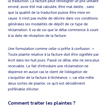
la traduction. La facture peut renseigner un prix unitaire
erroné, avoir été mal calculée, être mal datée… sans
que la qualité de la traduction puisse être mise en
cause. Il n’est pas inutile de décrire dans vos conditions
générales les modalités de dépôt de ce type de
réclamation. Il va de soi que le délai commence à courir
à la date de réception de la facture.
Une formulation comme celle-ci prête à confusion : «
Toute plainte relative à la facture doit être signifiée par
écrit dans les huit jours. Passé ce délai, elle ne sera plus
recevable. Le fait d’introduire une réclamation ne
dispense en aucun cas le client de l’obligation de
s’acquitter de la facture à l’échéance. », car elle mêle
deux sortes de plainte, ce qu’il est décidément
préférable d’éviter.
Comment traiter les plaintes ?