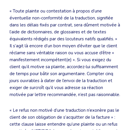
« Toute plainte ou contestation à propos d’une
éventuelle non-conformité de la traduction, signifiée
dans les délais fixés par contrat, sera dûment motivée à
l’aide de dictionnaires, de glossaires et de textes
équivalents rédigés par des locuteurs natifs qualifiés. »
Il s’agit là encore d’un bon moyen d’éviter que le client
réclame sans véritable raison ou vous accuse d’être «
manifestement incompétent(e) ». Si vous exigez du
client qu’il motive sa plainte, accordez-lui suffisamment
de temps pour bâtir son argumentaire. Compter cinq
jours ouvrables à dater de l’envoi de la traduction et
exiger de surcroît qu’il vous adresse sa réaction
motivée par lettre recommandée, n’est pas raisonnable.
« Le refus non motivé d’une traduction n’exonère pas le
client de son obligation de s’acquitter de la facture » :
cette clause laisse entendre qu’une plainte ou un refus