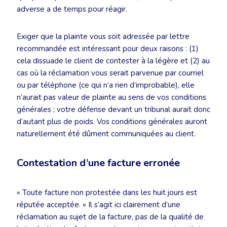
adverse a de temps pour réagir.
Exiger que la plainte vous soit adressée par lettre
recommandée est intéressant pour deux raisons : (1)
cela dissuade le client de contester à la légère et (2) au
cas où la réclamation vous serait parvenue par courriel
ou par téléphone (ce qui n’a rien d’improbable), elle
n’aurait pas valeur de plainte au sens de vos conditions
générales ; votre défense devant un tribunal aurait donc
d’autant plus de poids. Vos conditions générales auront
naturellement été dûment communiquées au client.
Contestation d’une facture erronée
« Toute facture non protestée dans les huit jours est
réputée acceptée. » Il s’agit ici clairement d’une
réclamation au sujet de la facture, pas de la qualité de