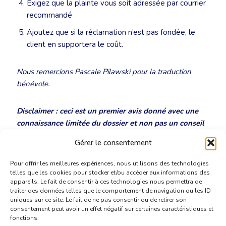
Exigez que la plainte vous soit adressée par courrier
recommandé
Ajoutez que si la réclamation n’est pas fondée, le
client en supportera le coût.
Nous remercions Pascale Pilawski pour la traduction
bénévole.
Disclaimer : ceci est un premier avis donné avec une
connaissance limitée du dossier et non pas un conseil
juridique concret dans le cadre d’une procédure.
Gérer le consentement
Pour offrir les meilleures expériences, nous utilisons des technologies
telles que les cookies pour stocker et/ou accéder aux informations des
appareils. Le fait de consentir à ces technologies nous permettra de
traiter des données telles que le comportement de navigation ou les ID
uniques sur ce site. Le fait de ne pas consentir ou de retirer son
consentement peut avoir un effet négatif sur certaines caractéristiques et
fonctions.