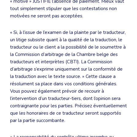
« motivé » JUSTIFIE l’absence de paiement. Mieux vaut
tout simplement stipuler que les contestations non
motivées ne seront pas acceptées.
« Si, à l’issue de l’examen de la plainte par le traducteur,
un litige subsiste quant à la qualité de la traduction, le
traducteur ou le client a la possibilité de le soumettre à
la Commission d’arbitrage de la Chambre belge des
traducteurs et interprètes (CBTI). La Commission
d’arbitrage s’exprime uniquement sur la conformité de
la traduction avec le texte source. » Cette clause a
résolument sa place dans vos conditions générales.
Vous pouvez également prévoir de recourir à
l’intervention d’un traducteur-tiers, dont l’opinion sera
contraignante pour les parties. Précisez éventuellement
que les honoraires de ce traducteur seront supportés
par la partie succombante.