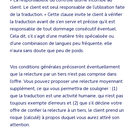
« La responsabilité du contrôle ultime incombe au
client. Le client est seul responsable de l’utilisation faite
de la traduction. » Cette clause invite le client à vérifier
la traduction avant de s’en servir et précise qu’il est
responsable de tout dommage consécutif éventuel.
Cela dit, s’il s’agit d’une matière très spécialisée ou
d’une combinaison de langues peu fréquente, elle
n’aura sans doute que peu de poids.
Vos conditions générales préciseront éventuellement
que la relecture par un tiers n’est pas comprise dans
l’offre. Vous pouvez proposer une relecture moyennant
supplément, ce qui vous permettra de souligner : (1)
que la traduction est une activité humaine, qui n’est pas
toujours exempte d’erreurs et (2) que s’il décline votre
offre de confier la relecture à un tiers, le client prend un
risque (calculé) à propos duquel vous aurez attiré son
attention.