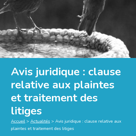
Avis juridique : clause
relative aux plaintes
et traitement des
litiges
Accueil
>
Actualités
>
Avis juridique : clause relative aux
plaintes et traitement des litiges