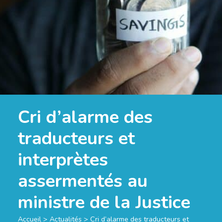
Cri d’alarme des
traducteurs et
interprètes
assermentés au
ministre de la Justice
Accueil
>
Actualités
>
Cri d’alarme des traducteurs et