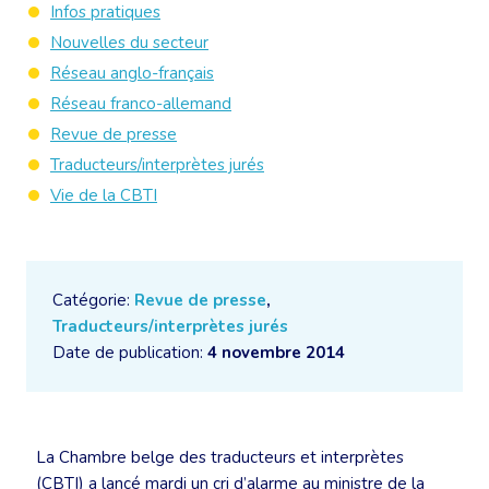
Infos pratiques
Nouvelles du secteur
Réseau anglo-français
Réseau franco-allemand
Revue de presse
Traducteurs/interprètes jurés
Vie de la CBTI
Catégorie:
Revue de presse
,
Traducteurs/interprètes jurés
Date de publication:
4 novembre 2014
La Chambre belge des traducteurs et interprètes
(CBTI) a lancé mardi un cri d’alarme au ministre de la