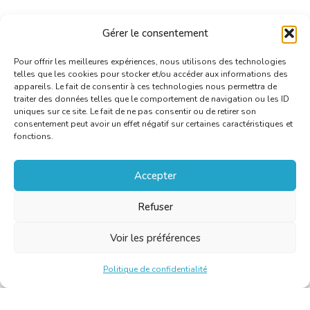
Lire l’article sur le site de Sud Info
Gérer le consentement
Pour offrir les meilleures expériences, nous utilisons des technologies
telles que les cookies pour stocker et/ou accéder aux informations des
appareils. Le fait de consentir à ces technologies nous permettra de
traiter des données telles que le comportement de navigation ou les ID
uniques sur ce site. Le fait de ne pas consentir ou de retirer son
consentement peut avoir un effet négatif sur certaines caractéristiques et
fonctions.
Accepter
Refuser
Voir les préférences
Politique de confidentialité