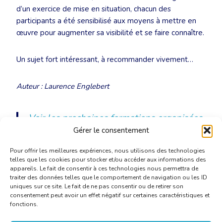
d’un exercice de mise en situation, chacun des
participants a été sensibilisé aux moyens à mettre en
œuvre pour augmenter sa visibilité et se faire connaître.
Un sujet fort intéressant, à recommander vivement…
Auteur : Laurence Englebert
Voir les prochaines formations organisées
par la CBTI
Gérer le consentement
Pour offrir les meilleures expériences, nous utilisons des technologies
telles que les cookies pour stocker et/ou accéder aux informations des
appareils. Le fait de consentir à ces technologies nous permettra de
traiter des données telles que le comportement de navigation ou les ID
uniques sur ce site. Le fait de ne pas consentir ou de retirer son
consentement peut avoir un effet négatif sur certaines caractéristiques et
fonctions.