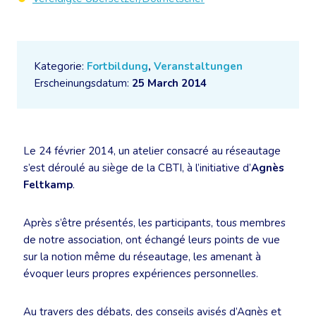
Kategorie:
Fortbildung
,
Veranstaltungen
Erscheinungsdatum:
25 March 2014
Le 24 février 2014, un atelier consacré au réseautage
s’est déroulé au siège de la CBTI, à l’initiative d’
Agnès
Feltkamp
.
Après s’être présentés, les participants, tous membres
de notre association, ont échangé leurs points de vue
sur la notion même du réseautage, les amenant à
évoquer leurs propres expériences personnelles.
Au travers des débats, des conseils avisés d’Agnès et