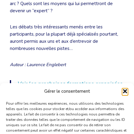
arc ? Quels sont les moyens qui lui permettront de
devenir un “expert” ?
Les débats très intéressants menés entre les
participants, pour la plupart déjà spécialisés pourtant,
auront permis aux uns et aux d’entrevoir de
nombreuses nouvelles pistes…
Auteur : Laurence Englebert
Voir les prochaines formations organisées
par la CBTI
Gérer le consentement
Pour offrir les meilleures expériences, nous utilisons des technologies
telles que les cookies pour stocker et/ou accéder aux informations des
appareils. Le fait de consentir à ces technologies nous permettra de
traiter des données telles que le comportement de navigation ou les ID
uniques sur ce site. Le fait de ne pas consentir ou de retirer son
consentement peut avoir un effet négatif sur certaines caractéristiques et