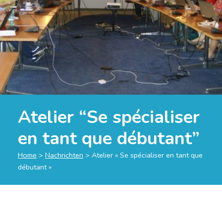
Atelier “Se spécialiser
en tant que débutant”
Home
>
Nachrichten
>
Atelier « Se spécialiser en tant que
débutant »