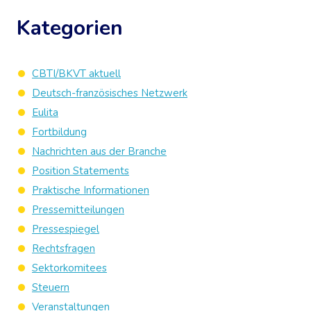
Kategorien
CBTI/BKVT aktuell
Deutsch-französisches Netzwerk
Eulita
Fortbildung
Nachrichten aus der Branche
Position Statements
Praktische Informationen
Pressemitteilungen
Pressespiegel
Rechtsfragen
Sektorkomitees
Steuern
Veranstaltungen