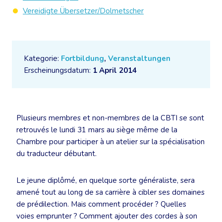
Vereidigte Übersetzer/Dolmetscher
Kategorie:
Fortbildung
,
Veranstaltungen
Erscheinungsdatum:
1 April 2014
Plusieurs membres et non-membres de la CBTI se sont
retrouvés le lundi 31 mars au siège même de la
Chambre pour participer à un atelier sur la spécialisation
du traducteur débutant.
Le jeune diplômé, en quelque sorte généraliste, sera
amené tout au long de sa carrière à cibler ses domaines
de prédilection. Mais comment procéder ? Quelles
voies emprunter ? Comment ajouter des cordes à son