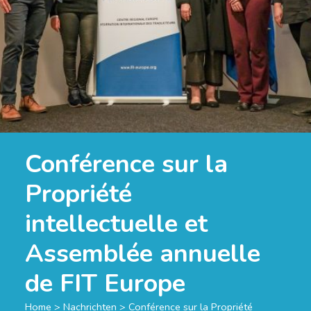
Conférence sur la
Propriété
intellectuelle et
Assemblée annuelle
de FIT Europe
Home
>
Nachrichten
>
Conférence sur la Propriété