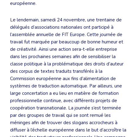
européenne.
Le lendemain, samedi 24 novembre, une trentaine de
délégués d’associations nationales ont participé à
l’assemblée annuelle de FIT Europe. Cette journée de
travail fut marquée par beaucoup de bonne humeur et
de créativité. Ainsi une action sera-t-elle entreprise
dans les prochaines semaines afin de sensibiliser la
classe politique à la problématique des droits d’auteur
des corpus de textes traduits transférés à la
Commission européenne aux fins d’alimentation de
systèmes de traduction automatique. Par ailleurs, une
large concertation a eu lieu en matière de formation
professionnelle continue, avec différents projets de
coopération transnationale. La journée s’est terminée
par des groupes de travail qui se sont remué les
méninges afin de trouver des slogans accrocheurs à
diffuser à l’échelle européenne dans le but d’accroître la