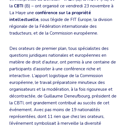
la
CBTI
(B) – ont organisé ce vendredi 23 novembre à
La Haye une
conférence sur la propriété
intellectuelle
, sous l’égide de FIT Europe, la division
régionale de la Fédération internationale des
traducteurs, et de la Commission européenne.
Des orateurs de premier plan, tous spécialistes des
questions juridiques nationales et européennes en
matière de droit d’auteur, ont permis à une centaine de
participants d’assister à une conférence riche et
interactive. L’apport logistique de la Commission
européenne, le travail préparatoire minutieux des
organisateurs et la modération, à la fois rigoureuse et
décontractée, de Guillaume Deneufbourg, président de
la CBTI, ont grandement contribué au succès de cet
événement. Avec pas moins de 19 nationalités
représentées, dont 11 rien que chez les orateurs,
l’événement symbolisait à merveille la diversité