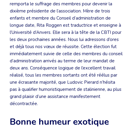
remporta le suffrage des membres pour devenir la
dixième présidente de l’association. Mère de trois
enfants et membre du Conseil d’administration de
longue date, Rita Roggen est traductrice et enseigne à
l’Université d’Anvers. Elle sera à la tête de la CBTI pour
les deux prochaines années. Nous lui adressons d’ores
et déjà tous nos vœux de réussite. Cette élection fut
immédiatement suivie de celle des membres du conseil
d’administration arrivés au terme de leur mandat de
deux ans. Conséquence logique de l’excellent travail
réalisé, tous les membres sortants ont été réélus par
une écrasante majorité, que Ludovic Pierard n’hésita
pas à qualifier humoristiquement de stalinienne, au plus
grand plaisir d’une assistance manifestement
décontractée.
Bonne humeur exotique