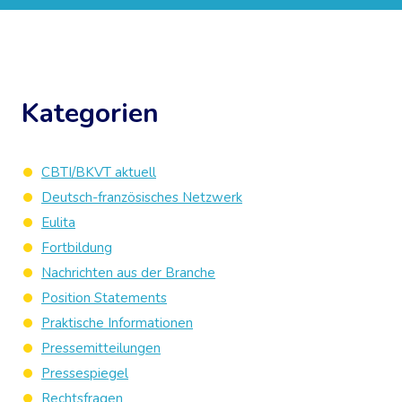
Kategorien
CBTI/BKVT aktuell
Deutsch-französisches Netzwerk
Eulita
Fortbildung
Nachrichten aus der Branche
Position Statements
Praktische Informationen
Pressemitteilungen
Pressespiegel
Rechtsfragen