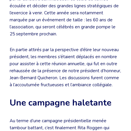
écoulée et décider des grandes lignes stratégiques de
l’exercice à venir. Cette année sera notamment
marquée par un événement de taille : les 60 ans de
l’association, qui seront célébrés en grande pompe le
25 septembre prochain.
En partie attirés par la perspective d’élire leur nouveau
président, les membres s’étaient déplacés en nombre
pour assister à cette réunion annuelle, qui fut en outre
rehaussée de la présence de notre président d’honneur,
Jean-Bernard Quicheron. Les discussions furent comme
à l’accoutumée fructueuses et l’ambiance collégiale.
Une campagne haletante
Au terme d’une campagne présidentielle menée
tambour battant, c’est finalement Rita Roggen qui