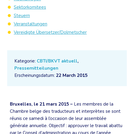
Sektorkomitees
Steuern
Veranstaltungen
Vereidigte Übersetzer/Dolmetscher
Kategorie:
CBTI/BKVT aktuell
,
Pressemitteilungen
Erscheinungsdatum:
22 March 2015
Bruxelles, le 21 mars 2015 –
Les membres de la
Chambre belge des traducteurs et interprètes se sont
réunis ce samedi à l’occasion de leur assemblée
générale annuelle. Objectif : approuver le travail abattu
par le Conseil d’administration au cours de l’année