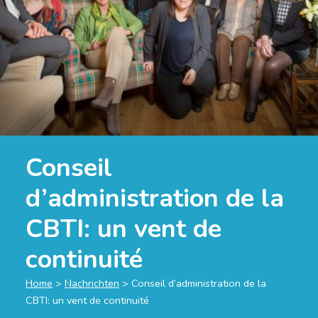
Conseil
d’administration de la
CBTI: un vent de
continuité
Home
>
Nachrichten
>
Conseil d’administration de la
CBTI: un vent de continuité