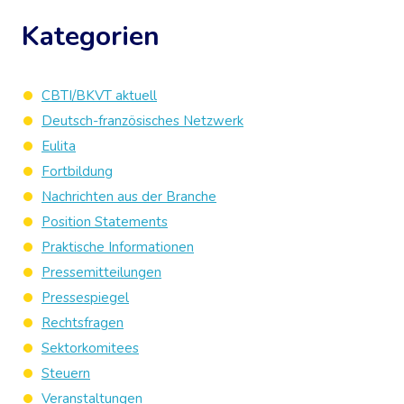
Kategorien
CBTI/BKVT aktuell
Deutsch-französisches Netzwerk
Eulita
Fortbildung
Nachrichten aus der Branche
Position Statements
Praktische Informationen
Pressemitteilungen
Pressespiegel
Rechtsfragen
Sektorkomitees
Steuern
Veranstaltungen