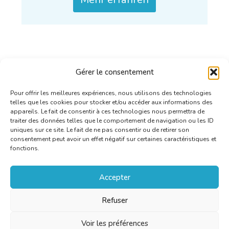
Gérer le consentement
Pour offrir les meilleures expériences, nous utilisons des technologies
telles que les cookies pour stocker et/ou accéder aux informations des
appareils. Le fait de consentir à ces technologies nous permettra de
traiter des données telles que le comportement de navigation ou les ID
uniques sur ce site. Le fait de ne pas consentir ou de retirer son
consentement peut avoir un effet négatif sur certaines caractéristiques et
fonctions.
Accepter
Refuser
Voir les préférences