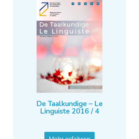
De Taalkundige – Le
Linguiste 2016 / 4
Mehr erfahren