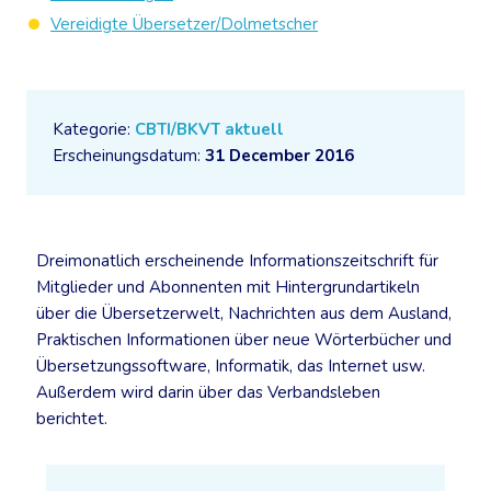
Vereidigte Übersetzer/Dolmetscher
Kategorie:
CBTI/BKVT aktuell
Erscheinungsdatum:
31 December 2016
Dreimonatlich erscheinende Informationszeitschrift für
Mitglieder und Abonnenten mit Hintergrundartikeln
über die Übersetzerwelt, Nachrichten aus dem Ausland,
Praktischen Informationen über neue Wörterbücher und
Übersetzungssoftware, Informatik, das Internet usw.
Außerdem wird darin über das Verbandsleben
berichtet.