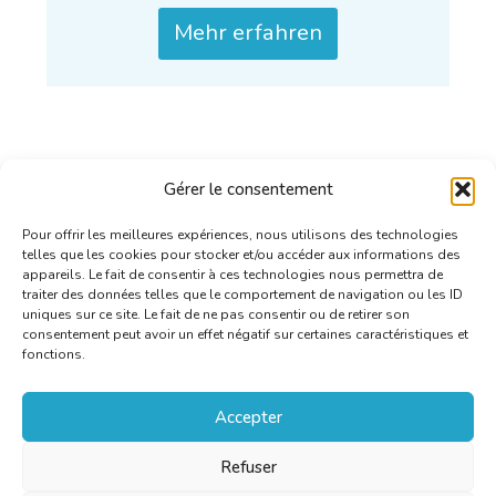
Mehr erfahren
Gérer le consentement
Pour offrir les meilleures expériences, nous utilisons des technologies
telles que les cookies pour stocker et/ou accéder aux informations des
appareils. Le fait de consentir à ces technologies nous permettra de
traiter des données telles que le comportement de navigation ou les ID
uniques sur ce site. Le fait de ne pas consentir ou de retirer son
consentement peut avoir un effet négatif sur certaines caractéristiques et
fonctions.
Accepter
Refuser