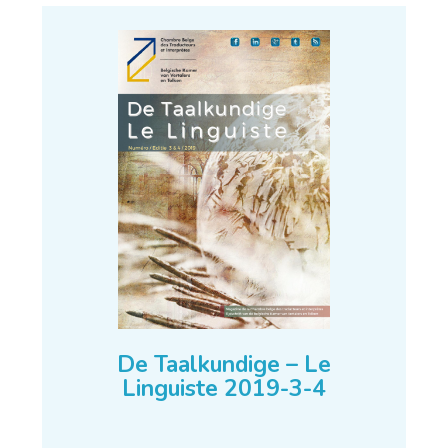
De Taalkundige – Le
Linguiste 2019-3-4