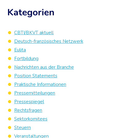
Kategorien
CBTI/BKVT aktuell
Deutsch-französisches Netzwerk
Eulita
Fortbildung
Nachrichten aus der Branche
Position Statements
Praktische Informationen
Pressemitteilungen
Pressespiegel
Rechtsfragen
Sektorkomitees
Steuern
Veranstaltungen