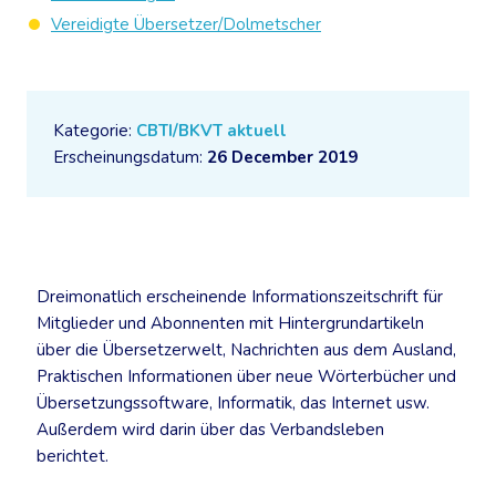
Vereidigte Übersetzer/Dolmetscher
Kategorie:
CBTI/BKVT aktuell
Erscheinungsdatum:
26 December 2019
Dreimonatlich erscheinende Informationszeitschrift für
Mitglieder und Abonnenten mit Hintergrundartikeln
über die Übersetzerwelt, Nachrichten aus dem Ausland,
Praktischen Informationen über neue Wörterbücher und
Übersetzungssoftware, Informatik, das Internet usw.
Außerdem wird darin über das Verbandsleben
berichtet.