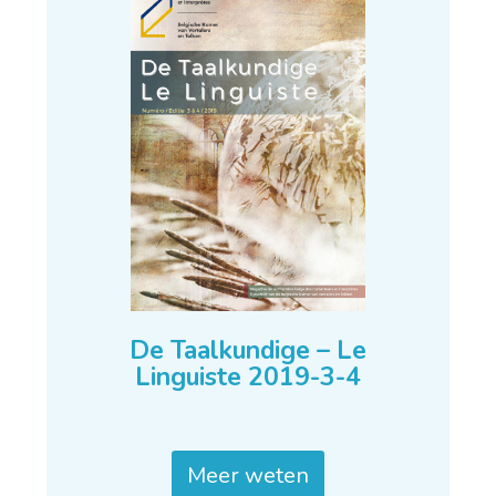
De Taalkundige – Le
Linguiste 2019-3-4
Meer weten