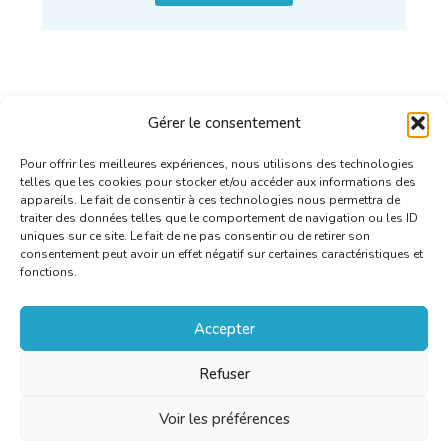
Gérer le consentement
Pour offrir les meilleures expériences, nous utilisons des technologies
telles que les cookies pour stocker et/ou accéder aux informations des
appareils. Le fait de consentir à ces technologies nous permettra de
traiter des données telles que le comportement de navigation ou les ID
uniques sur ce site. Le fait de ne pas consentir ou de retirer son
consentement peut avoir un effet négatif sur certaines caractéristiques et
fonctions.
Accepter
Refuser
Voir les préférences