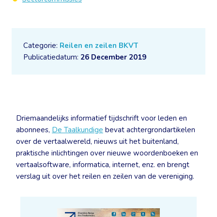
Categorie:
Reilen en zeilen BKVT
Publicatiedatum:
26 December 2019
Driemaandelijks informatief tijdschrift voor leden en
abonnees,
De Taalkundige
bevat achtergrondartikelen
over de vertaalwereld, nieuws uit het buitenland,
praktische inlichtingen over nieuwe woordenboeken en
vertaalsoftware, informatica, internet, enz. en brengt
verslag uit over het reilen en zeilen van de vereniging.