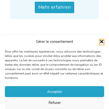
Mehr erfahren
Gérer le consentement
Pour offrir les meilleures expériences, nous utilisons des technologies
telles que les cookies pour stocker et/ou accéder aux informations des
appareils. Le fait de consentir à ces technologies nous permettra de
traiter des données telles que le comportement de navigation ou les ID
uniques sur ce site. Le fait de ne pas consentir ou de retirer son
consentement peut avoir un effet négatif sur certaines caractéristiques et
fonctions.
Accepter
Refuser