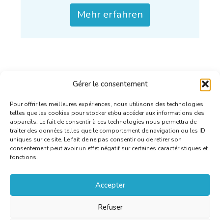
Mehr erfahren
Gérer le consentement
Pour offrir les meilleures expériences, nous utilisons des technologies
telles que les cookies pour stocker et/ou accéder aux informations des
appareils. Le fait de consentir à ces technologies nous permettra de
traiter des données telles que le comportement de navigation ou les ID
uniques sur ce site. Le fait de ne pas consentir ou de retirer son
consentement peut avoir un effet négatif sur certaines caractéristiques et
fonctions.
Accepter
Refuser