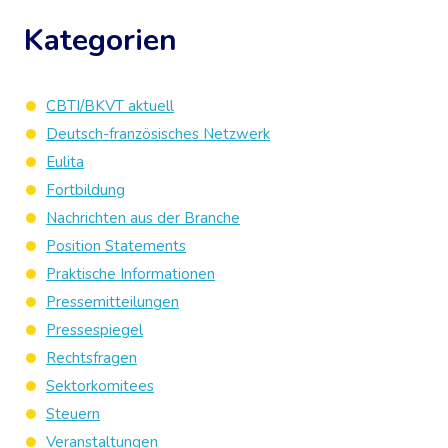
Kategorien
CBTI/BKVT aktuell
Deutsch-französisches Netzwerk
Eulita
Fortbildung
Nachrichten aus der Branche
Position Statements
Praktische Informationen
Pressemitteilungen
Pressespiegel
Rechtsfragen
Sektorkomitees
Steuern
Veranstaltungen