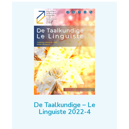
De Taalkundige – Le
Linguiste 2022-4