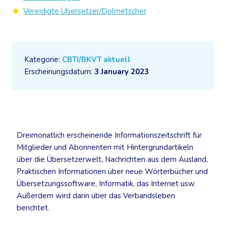
Vereidigte Übersetzer/Dolmetscher
Kategorie:
CBTI/BKVT aktuell
Erscheinungsdatum:
3 January 2023
Dreimonatlich erscheinende Informationszeitschrift für
Mitglieder und Abonnenten mit Hintergrundartikeln
über die Übersetzerwelt, Nachrichten aus dem Ausland,
Praktischen Informationen über neue Wörterbücher und
Übersetzungssoftware, Informatik, das Internet usw.
Außerdem wird darin über das Verbandsleben
berichtet.