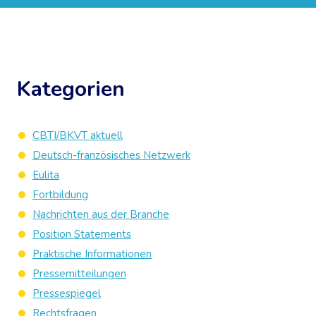
Kategorien
CBTI/BKVT aktuell
Deutsch-französisches Netzwerk
Eulita
Fortbildung
Nachrichten aus der Branche
Position Statements
Praktische Informationen
Pressemitteilungen
Pressespiegel
Rechtsfragen