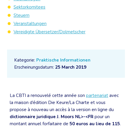
Sektorkomitees
Steuern
Veranstaltungen
Vereidigte Übersetzer/Dolmetscher
Kategorie:
Praktische Informationen
Erscheinungsdatum:
25 March 2019
La CBTI a renouvelé cette année son
partenariat
avec
la maison d’édition Die Keure/La Charte et vous
propose à nouveau un accès à la version en ligne du
dictionnaire juridique J. Moors NL>-<FR
pour un
montant annuel forfaitaire de
50 euros au lieu de 115
.