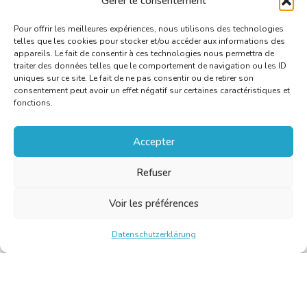
Gérer le consentement
professionnelle.
Pour offrir les meilleures expériences, nous utilisons des technologies
telles que les cookies pour stocker et/ou accéder aux informations des
appareils. Le fait de consentir à ces technologies nous permettra de
traiter des données telles que le comportement de navigation ou les ID
uniques sur ce site. Le fait de ne pas consentir ou de retirer son
consentement peut avoir un effet négatif sur certaines caractéristiques et
fonctions.
Accepter
Refuser
Voir les préférences
Datenschutzerklärung