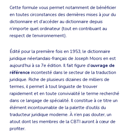
Cette formule vous permet notamment de bénéficier
en toutes circonstances des dernières mises à jour du
dictionnaire et d’accéder au dictionnaire depuis
n’importe quel ordinateur (tout en contribuant au
respect de l’environnement).
Édité pour la première fois en 1953, le dictionnaire
juridique néerlandais-français de Joseph Moors en est
aujourd’hui à sa 7e édition. Il fait figure d’
ouvrage de
référence
incontesté dans le secteur de la traduction
juridique. Riche de plusieurs dizaines de milliers de
termes, il permet à tout linguiste de trouver
rapidement et en toute convivialité le terme recherché
dans ce langage de spécialité. Il constitue à ce titre un
élément incontournable de la palette d’outils du
traducteur juridique moderne. À n’en pas douter, un
atout dont les membres de la CBTI auront à cœur de
profiter.