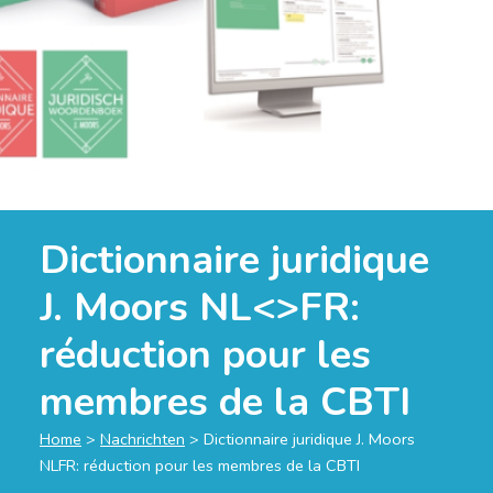
Dictionnaire juridique
J. Moors NL<>FR:
réduction pour les
membres de la CBTI
Home
>
Nachrichten
>
Dictionnaire juridique J. Moors
NLFR: réduction pour les membres de la CBTI