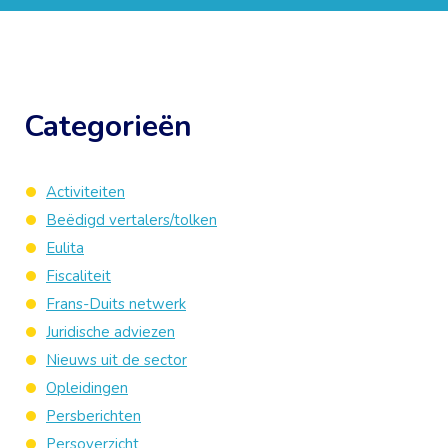
Categorieën
Activiteiten
Beëdigd vertalers/tolken
Eulita
Fiscaliteit
Frans-Duits netwerk
Juridische adviezen
Nieuws uit de sector
Opleidingen
Persberichten
Persoverzicht