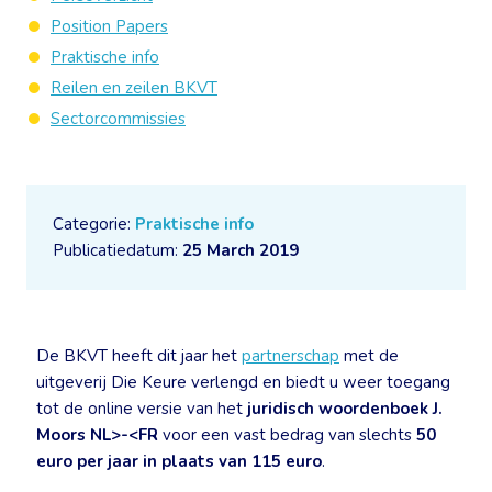
Position Papers
Praktische info
Reilen en zeilen BKVT
Sectorcommissies
Categorie:
Praktische info
Publicatiedatum:
25 March 2019
De BKVT heeft dit jaar het
partnerschap
met de
uitgeverij Die Keure verlengd en biedt u weer toegang
tot de online versie van het
juridisch woordenboek J.
Moors NL>-<FR
voor een vast bedrag van slechts
50
euro per jaar in plaats van 115 euro
.