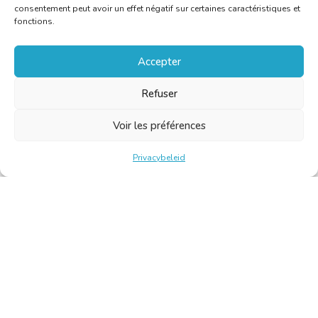
consentement peut avoir un effet négatif sur certaines caractéristiques et
fonctions.
Accepter
Refuser
Voir les préférences
Privacybeleid