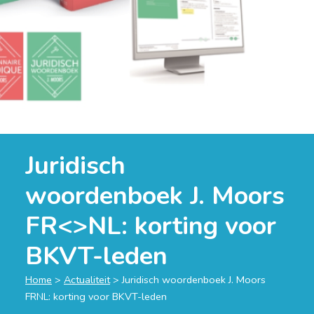
Juridisch
woordenboek J. Moors
FR<>NL: korting voor
BKVT-leden
Home
>
Actualiteit
>
Juridisch woordenboek J. Moors
FRNL: korting voor BKVT-leden