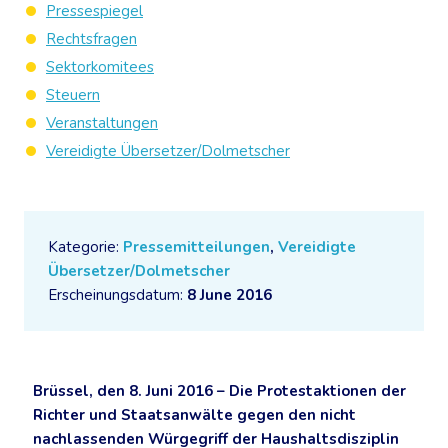
Pressespiegel
Rechtsfragen
Sektorkomitees
Steuern
Veranstaltungen
Vereidigte Übersetzer/Dolmetscher
Kategorie:
Pressemitteilungen
,
Vereidigte
Übersetzer/Dolmetscher
Erscheinungsdatum:
8 June 2016
Brüssel, den 8. Juni 2016 – Die Protestaktionen der
Richter und Staatsanwälte gegen den nicht
nachlassenden Würgegriff der Haushaltsdisziplin