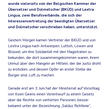
wurde vielerorts von der Belgischen Kammer der
Übersetzer und Dolmetscher (BKÜD) und Lextra
Lingua, zwei Berufsverbände, die sich der
Interessenvertretung der beeidigten Übersetzer
und Dolmetscher verschrieben haben, unterstützt.
Gestern Morgen kamen Vertreter der BKÜD und von
Lextra Lingua nach Antwerpen, Lüttich, Löwen und
Brüssel, um ihre Solidarität mit den Magistraten zu
bekunden, die dort zusammengekommen waren, ihrem
Unmut über den Mangeln an Mitteln, der die Justiz droht
zu ersticken, und dessen Opfer an erster Stelle die
Bürger sind, Luft zu machen.
Gerade erst am 3. Juni hat der Ministerrat auf Vorschlag
von Koen Geens einen Vorentwurf zu einem Gesetz
über die Rechte von verhörten Personen, besser
bekannt unter der Bezeichnung „Salduz Richtlinie“,