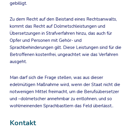
gebilligt.
Zu dem Recht auf den Beistand eines Rechtsanwalts,
kommt das Recht auf Dolmetschleistungen und
Übersetzungen in Strafverfahren hinzu, das auch für
Opfer und Personen mit Gehör- und
Sprachbehinderungen gilt. Diese Leistungen sind für die
Betroffenen kostenfrei, ungeachtet wie das Verfahren
ausgeht.
Man darf sich die Frage stellen, was aus dieser
edelmütigen Maßnahme wird, wenn der Staat nicht die
notwenigen Mittel freimacht, um die Berufsübersetzer
und –dolmetscher annehmbar zu entlohnen, und so
wohlmeinenden Sprachbastlern das Feld überlässt..
Kontakt